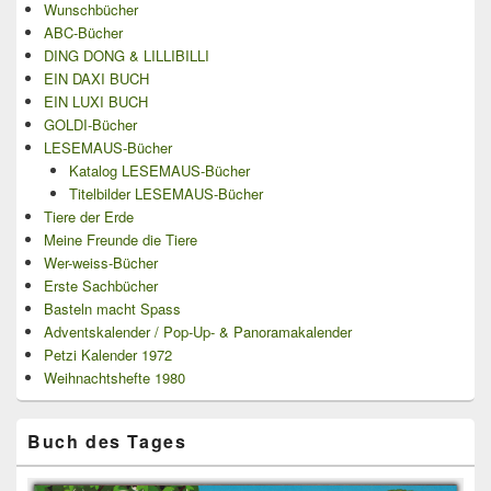
Wunschbücher
ABC-Bücher
DING DONG & LILLIBILLI
EIN DAXI BUCH
EIN LUXI BUCH
GOLDI-Bücher
LESEMAUS-Bücher
Katalog LESEMAUS-Bücher
Titelbilder LESEMAUS-Bücher
Tiere der Erde
Meine Freunde die Tiere
Wer-weiss-Bücher
Erste Sachbücher
Basteln macht Spass
Adventskalender / Pop-Up- & Panoramakalender
Petzi Kalender 1972
Weihnachtshefte 1980
Buch des Tages