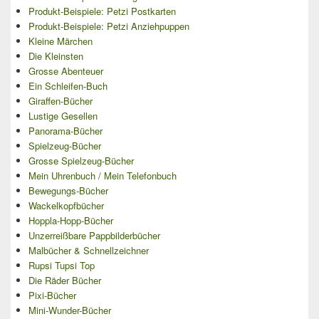
Produkt-Beispiele: Petzi Postkarten
Produkt-Beispiele: Petzi Anziehpuppen
Kleine Märchen
Die Kleinsten
Grosse Abenteuer
Ein Schleifen-Buch
Giraffen-Bücher
Lustige Gesellen
Panorama-Bücher
Spielzeug-Bücher
Grosse Spielzeug-Bücher
Mein Uhrenbuch / Mein Telefonbuch
Bewegungs-Bücher
Wackelkopfbücher
Hoppla-Hopp-Bücher
Unzerreißbare Pappbilderbücher
Malbücher & Schnellzeichner
Rupsi Tupsi Top
Die Räder Bücher
Pixi-Bücher
Mini-Wunder-Bücher