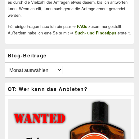
es durch die Vielzahl der Anfragen etwas dauern, bis ich antworten
kann. Wenn es eilt, kann auch gerne die Anfrage erneut gesendet
werden.
Für einige Fragen habe ich ein paar ⇒
FAQs
zusammengestellt.
Außerdem habe ich eine Seite mit ⇒
Such- und Findetipps
erstellt.
Blog-Beiträge
Blog-
Beiträge
OT: Wer kann das Anbieten?