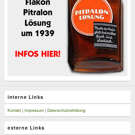
interne Links
Kontakt
|
Impressum
|
Datenschutzerklärung
externe Links