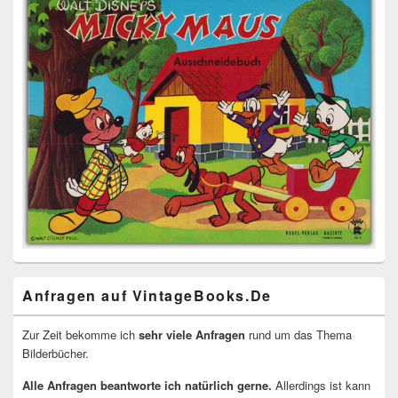
Anfragen auf VintageBooks.De
Zur Zeit bekomme ich
sehr viele Anfragen
rund um das Thema
Bilderbücher.
Alle Anfragen beantworte ich natürlich gerne.
Allerdings ist kann