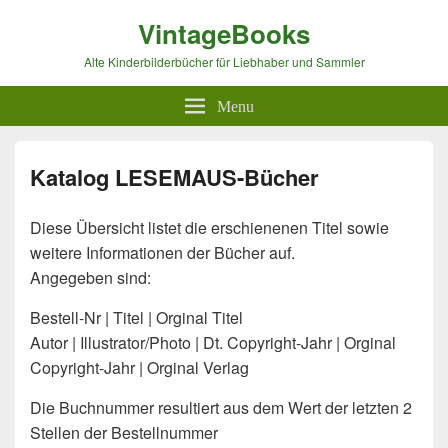
VintageBooks
Alte Kinderbilderbücher für Liebhaber und Sammler
Menu
Katalog LESEMAUS-Bücher
Diese Übersicht listet die erschienenen Titel sowie
weitere Informationen der Bücher auf.
Angegeben sind:
Bestell-Nr | Titel | Orginal Titel
Autor | Illustrator/Photo | Dt. Copyright-Jahr | Orginal
Copyright-Jahr | Orginal Verlag
Die Buchnummer resultiert aus dem Wert der letzten 2
Stellen der Bestellnummer