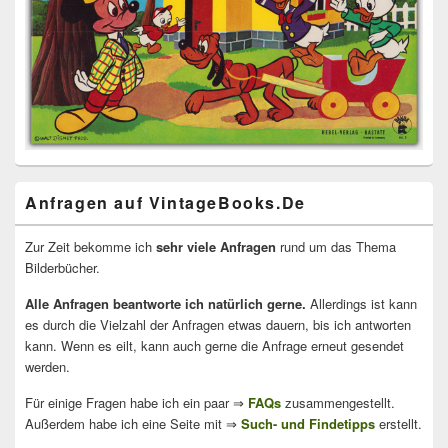
Anfragen auf VintageBooks.De
Zur Zeit bekomme ich
sehr viele Anfragen
rund um das Thema
Bilderbücher.
Alle Anfragen beantworte ich natürlich gerne.
Allerdings ist kann
es durch die Vielzahl der Anfragen etwas dauern, bis ich antworten
kann. Wenn es eilt, kann auch gerne die Anfrage erneut gesendet
werden.
Für einige Fragen habe ich ein paar ⇒
FAQs
zusammengestellt.
Außerdem habe ich eine Seite mit ⇒
Such- und Findetipps
erstellt.