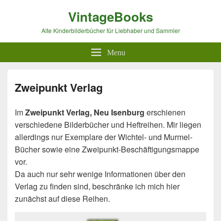
VintageBooks
Alte Kinderbilderbücher für Liebhaber und Sammler
Menu
Zweipunkt Verlag
Im
Zweipunkt Verlag, Neu Isenburg
erschienen
verschiedene Bilderbücher und Heftreihen. Mir liegen
allerdings nur Exemplare der Wichtel- und Murmel-
Bücher sowie eine Zweipunkt-Beschäftigungsmappe
vor.
Da auch nur sehr wenige Informationen über den
Verlag zu finden sind, beschränke ich mich hier
zunächst auf diese Reihen.