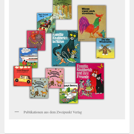
Publikationen aus dem Zweipunkt Verlag