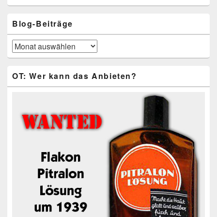
Blog-Beiträge
Blog-
Beiträge
OT: Wer kann das Anbieten?