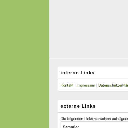
interne Links
Kontakt
|
Impressum
|
Datenschutzerklä
externe Links
Die folgenden Links verweisen auf eigen
Sammler