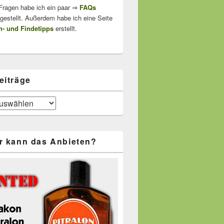
 Fragen habe ich ein paar ⇒
FAQs
stellt. Außerdem habe ich eine Seite
- und Findetipps
erstellt.
eiträge
r kann das Anbieten?