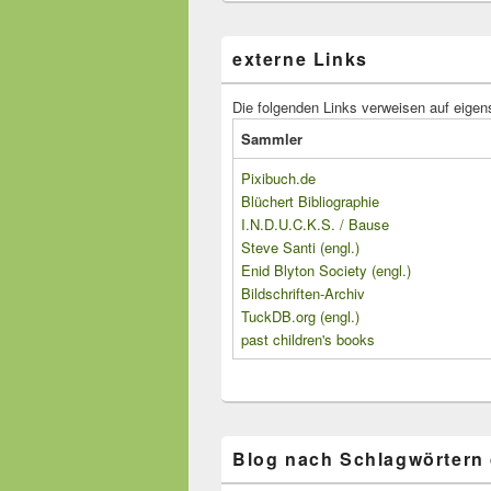
externe Links
Die folgenden Links verweisen auf eigen
Sammler
Pixibuch.de
Blüchert Bibliographie
I.N.D.U.C.K.S. / Bause
Steve Santi (engl.)
Enid Blyton Society (engl.)
Bildschriften-Archiv
TuckDB.org (engl.)
past children's books
Blog nach Schlagwörtern