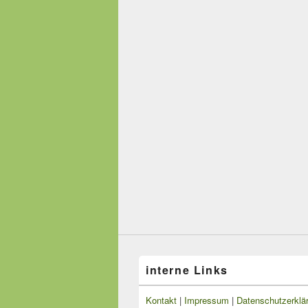
interne Links
Kontakt
|
Impressum
|
Datenschutzerklä