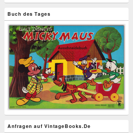
Buch des Tages
Anfragen auf VintageBooks.De