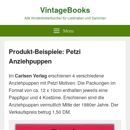
VintageBooks
Alte Kinderbilderbücher für Liebhaber und Sammler
Menu
Produkt-Beispiele: Petzi
Anziehpuppen
Im
Carlsen Verlag
erschienen 4 verschiedene
Anziehpuppen mit Petzi Motiven. Die Packungen im
Format von ca. 12 x 10cm enthalten jeweils eine
Pappfigur und 4 Kostüme. Erschienen sind die
Anziehpuppen vermutlich Mitte der 1980er Jahre. Der
Verkaufspreis betrug 1,50 DM.