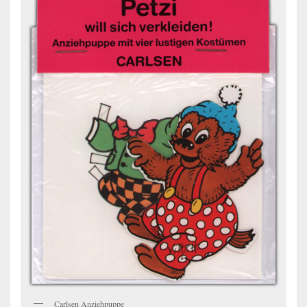
Carlsen Anziehpuppe