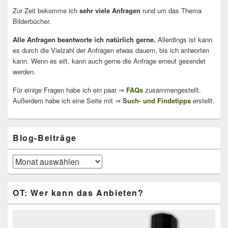
Zur Zeit bekomme ich
sehr viele Anfragen
rund um das Thema
Bilderbücher.
Alle Anfragen beantworte ich natürlich gerne.
Allerdings ist kann
es durch die Vielzahl der Anfragen etwas dauern, bis ich antworten
kann. Wenn es eilt, kann auch gerne die Anfrage erneut gesendet
werden.
Für einige Fragen habe ich ein paar ⇒
FAQs
zusammengestellt.
Außerdem habe ich eine Seite mit ⇒
Such- und Findetipps
erstellt.
Blog-Beiträge
Blog-
Beiträge
OT: Wer kann das Anbieten?