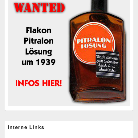
interne Links