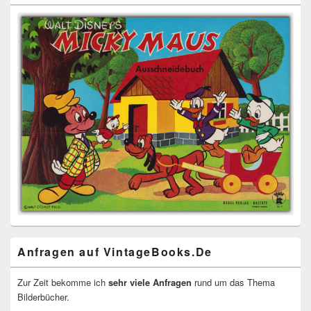
Anfragen auf VintageBooks.De
Zur Zeit bekomme ich
sehr viele Anfragen
rund um das Thema
Bilderbücher.