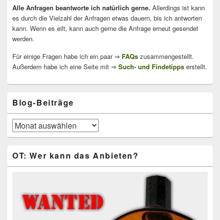
Alle Anfragen beantworte ich natürlich gerne.
Allerdings ist kann
es durch die Vielzahl der Anfragen etwas dauern, bis ich antworten
kann. Wenn es eilt, kann auch gerne die Anfrage erneut gesendet
werden.
Für einige Fragen habe ich ein paar ⇒
FAQs
zusammengestellt.
Außerdem habe ich eine Seite mit ⇒
Such- und Findetipps
erstellt.
Blog-Beiträge
Blog-
Beiträge
OT: Wer kann das Anbieten?