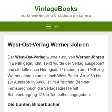
VintageBooks
Alte Kinderbilderbücher für Liebhaber und Sammler
Menu
West-Ost-Verlag Werner Jöhren
Der
West-Ost-Verlag
wurde 1933 von
Werner Jöhren
in Berlin gegründet. 1943 wurde der Verlag ausgebomt
und siedelte nach Heringsdorf / Usedom um. 1948 zog
Werner Jöhren zurück nach West-Berlin. Ab 1953 bis
zur Ausgabe 1959/60 ist im Amtlichen Berliner
Fernsprechbuch die Verlagsadresse mit
Schulenburgring 128 in Tempelhof angegeben.
Die bunten Bilderbücher