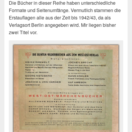
Die Bücher in dieser Reihe haben unterschiedliche
Formate und Seitenumfänge. Vermutlich stammen die
Erstauflagen alle aus der Zeit bis 1942/43, da als
Verlagsort Berlin angegeben wird. Mir liegen bisher
zwei Titel vor.