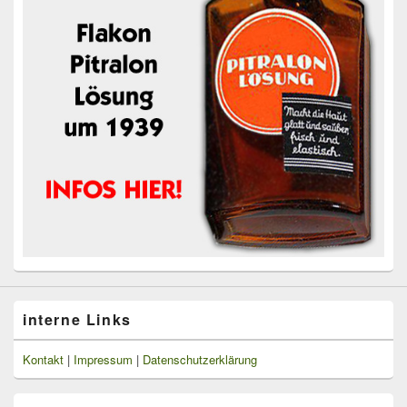
interne Links
Kontakt
|
Impressum
|
Datenschutzerklärung