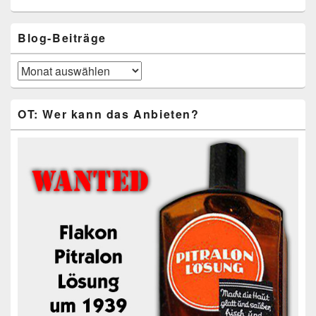
Blog-Beiträge
Blog-
Beiträge
OT: Wer kann das Anbieten?