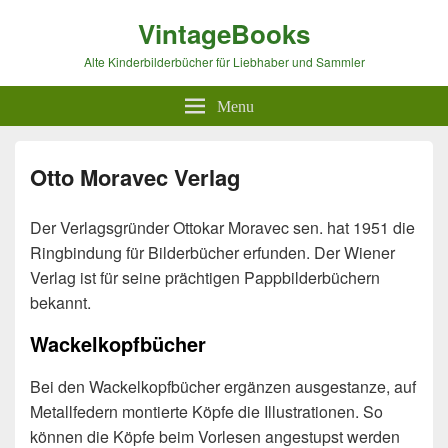
VintageBooks
Alte Kinderbilderbücher für Liebhaber und Sammler
Menu
Otto Moravec Verlag
Der Verlagsgründer Ottokar Moravec sen. hat 1951 die
Ringbindung für Bilderbücher erfunden. Der Wiener
Verlag ist für seine prächtigen Pappbilderbüchern
bekannt.
Wackelkopfbücher
Bei den Wackelkopfbücher ergänzen ausgestanze, auf
Metallfedern montierte Köpfe die Illustrationen. So
können die Köpfe beim Vorlesen angestupst werden