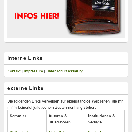
interne Links
Kontakt
|
Impressum
|
Datenschutzerklärung
externe Links
Die folgenden Links verweisen auf eigenständige Webseiten, die mit
mir in keinerlei juristischem Zusammenhang stehen.
Sammler
Autoren &
Institutionen &
Illustratoren
Verlage