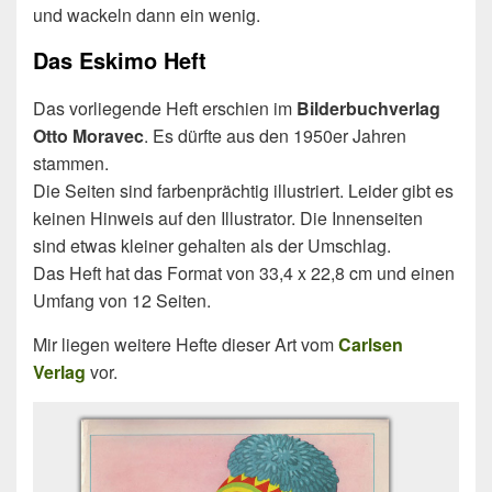
und wackeln dann ein wenig.
Das Eskimo Heft
Das vorliegende Heft erschien im
Bilderbuchverlag
Otto Moravec
. Es dürfte aus den 1950er Jahren
stammen.
Die Seiten sind farbenprächtig illustriert. Leider gibt es
keinen Hinweis auf den Illustrator. Die Innenseiten
sind etwas kleiner gehalten als der Umschlag.
Das Heft hat das Format von 33,4 x 22,8 cm und einen
Umfang von 12 Seiten.
Mir liegen weitere Hefte dieser Art vom
Carlsen
Verlag
vor.