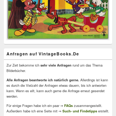
Anfragen auf VintageBooks.De
Zur Zeit bekomme ich
sehr viele Anfragen
rund um das Thema
Bilderbücher.
Alle Anfragen beantworte ich natürlich gerne.
Allerdings ist kann
es durch die Vielzahl der Anfragen etwas dauern, bis ich antworten
kann. Wenn es eilt, kann auch gerne die Anfrage erneut gesendet
werden.
Für einige Fragen habe ich ein paar ⇒
FAQs
zusammengestellt.
Außerdem habe ich eine Seite mit ⇒
Such- und Findetipps
erstellt.