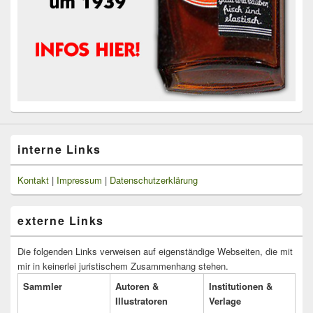
interne Links
Kontakt
|
Impressum
|
Datenschutzerklärung
externe Links
Die folgenden Links verweisen auf eigenständige Webseiten, die mit
mir in keinerlei juristischem Zusammenhang stehen.
Sammler
Autoren &
Institutionen &
Illustratoren
Verlage