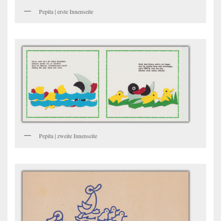
Pepita | erste Innenseite
Pepita | zweite Innenseite