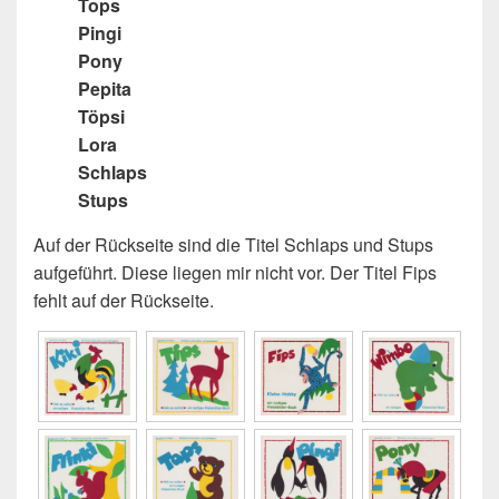
Tops
Pingi
Pony
Pepita
Töpsi
Lora
Schlaps
Stups
Auf der Rückseite sind die Titel Schlaps und Stups
aufgeführt. Diese liegen mir nicht vor. Der Titel Fips
fehlt auf der Rückseite.