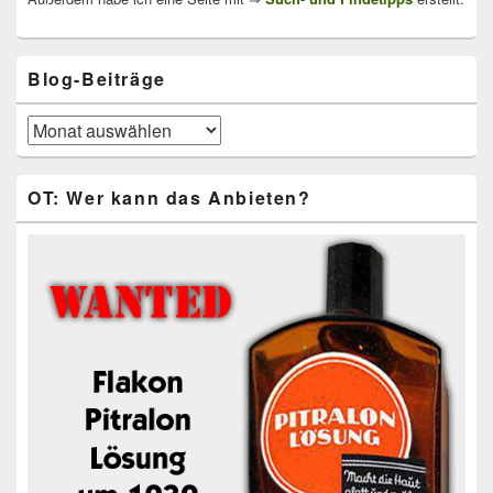
Blog-Beiträge
Blog-
Beiträge
OT: Wer kann das Anbieten?