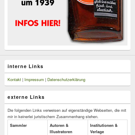
interne Links
Kontakt
|
Impressum
|
Datenschutzerklärung
externe Links
Die folgenden Links verweisen auf eigenständige Webseiten, die mit
mir in keinerlei juristischem Zusammenhang stehen.
Sammler
Autoren &
Institutionen &
Illustratoren
Verlage