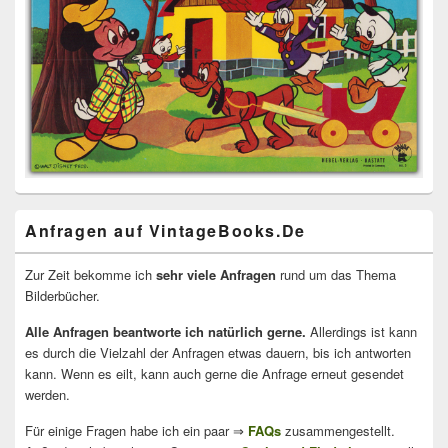
Anfragen auf VintageBooks.De
Zur Zeit bekomme ich
sehr viele Anfragen
rund um das Thema
Bilderbücher.
Alle Anfragen beantworte ich natürlich gerne.
Allerdings ist kann
es durch die Vielzahl der Anfragen etwas dauern, bis ich antworten
kann. Wenn es eilt, kann auch gerne die Anfrage erneut gesendet
werden.
Für einige Fragen habe ich ein paar ⇒
FAQs
zusammengestellt.