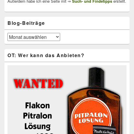
Außerdem habe ich eine Seite mit ⇒
Such- und Findetipps
erstellt.
Blog-Beiträge
Blog-
Beiträge
OT: Wer kann das Anbieten?