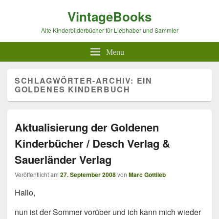
VintageBooks
Alte Kinderbilderbücher für Liebhaber und Sammler
Menu
SCHLAGWÖRTER-ARCHIV:
EIN
GOLDENES KINDERBUCH
Aktualisierung der Goldenen
Kinderbücher / Desch Verlag &
Sauerländer Verlag
Veröffentlicht am
27. September 2008
von
Marc Gottlieb
Hallo,
nun ist der Sommer vorüber und ich kann mich wieder