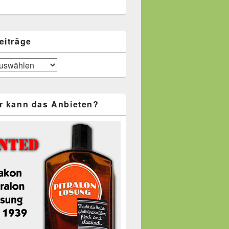
eiträge
r kann das Anbieten?