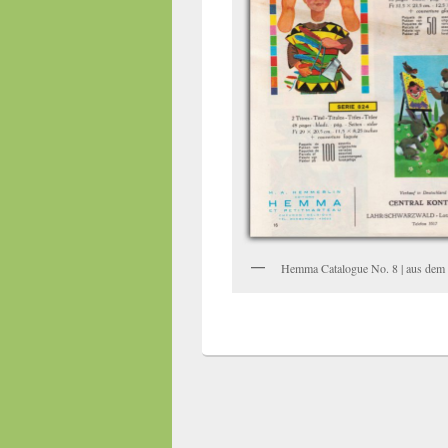
Hemma Catalogue No. 8 | aus dem