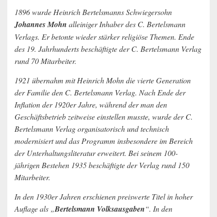
1896 wurde Heinrich Bertelsmanns Schwiegersohn
Johannes Mohn
alleiniger Inhaber des C. Bertelsmann
Verlags. Er betonte wieder stärker religiöse Themen. Ende
des 19. Jahrhunderts beschäftigte der C. Bertelsmann Verlag
rund 70 Mitarbeiter.
1921 übernahm mit Heinrich Mohn die vierte Generation
der Familie den C. Bertelsmann Verlag. Nach Ende der
Inflation der 1920er Jahre, während der man den
Geschäftsbetrieb zeitweise einstellen musste, wurde der C.
Bertelsmann Verlag organisatorisch und technisch
modernisiert und das Programm insbesondere im Bereich
der Unterhaltungsliteratur erweitert. Bei seinem 100-
jährigen Bestehen 1935 beschäftigte der Verlag rund 150
Mitarbeiter.
In den 1930er Jahren erschienen preiswerte Titel in hoher
Auflage als „
Bertelsmann Volksausgaben
“. In den