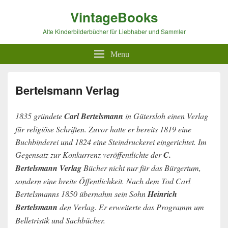
VintageBooks
Alte Kinderbilderbücher für Liebhaber und Sammler
Menu
Bertelsmann Verlag
1835 gründete
Carl Bertelsmann
in Gütersloh einen Verlag
für religiöse Schriften. Zuvor hatte er bereits 1819 eine
Buchbinderei und 1824 eine Steindruckerei eingerichtet. Im
Gegensatz zur Konkurrenz veröffentlichte der
C.
Bertelsmann Verlag
Bücher nicht nur für das Bürgertum,
sondern eine breite Öffentlichkeit. Nach dem Tod Carl
Bertelsmanns 1850 übernahm sein Sohn
Heinrich
Bertelsmann
den Verlag. Er erweiterte das Programm um
Belletristik und Sachbücher.