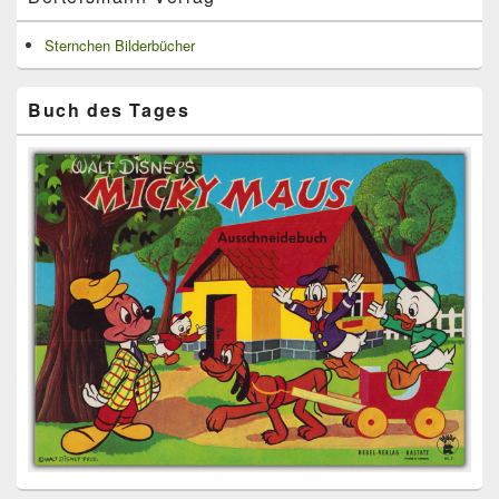
Sternchen Bilderbücher
Buch des Tages