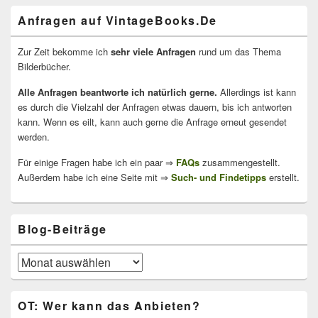
Anfragen auf VintageBooks.De
Zur Zeit bekomme ich
sehr viele Anfragen
rund um das Thema
Bilderbücher.
Alle Anfragen beantworte ich natürlich gerne.
Allerdings ist kann
es durch die Vielzahl der Anfragen etwas dauern, bis ich antworten
kann. Wenn es eilt, kann auch gerne die Anfrage erneut gesendet
werden.
Für einige Fragen habe ich ein paar ⇒
FAQs
zusammengestellt.
Außerdem habe ich eine Seite mit ⇒
Such- und Findetipps
erstellt.
Blog-Beiträge
Blog-
Beiträge
OT: Wer kann das Anbieten?