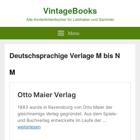
VintageBooks
Alte Kinderbilderbücher für Liebhaber und Sammler
Menu
Deutschsprachige Verlage M bis N
M