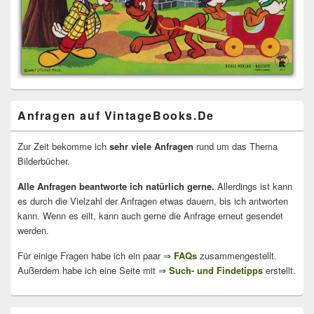
Anfragen auf VintageBooks.De
Zur Zeit bekomme ich
sehr viele Anfragen
rund um das Thema
Bilderbücher.
Alle Anfragen beantworte ich natürlich gerne.
Allerdings ist kann
es durch die Vielzahl der Anfragen etwas dauern, bis ich antworten
kann. Wenn es eilt, kann auch gerne die Anfrage erneut gesendet
werden.
Für einige Fragen habe ich ein paar ⇒
FAQs
zusammengestellt.
Außerdem habe ich eine Seite mit ⇒
Such- und Findetipps
erstellt.