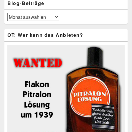
Blog-Beiträge
Blog-
Beiträge
OT: Wer kann das Anbieten?