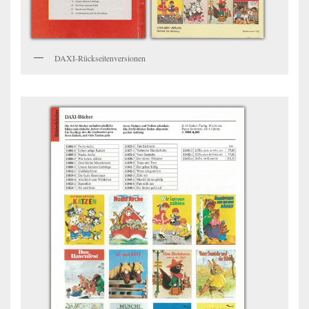
DAXI-Rückseitenversionen