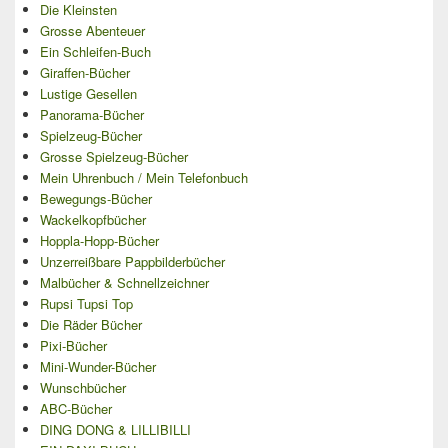
Die Kleinsten
Grosse Abenteuer
Ein Schleifen-Buch
Giraffen-Bücher
Lustige Gesellen
Panorama-Bücher
Spielzeug-Bücher
Grosse Spielzeug-Bücher
Mein Uhrenbuch / Mein Telefonbuch
Bewegungs-Bücher
Wackelkopfbücher
Hoppla-Hopp-Bücher
Unzerreißbare Pappbilderbücher
Malbücher & Schnellzeichner
Rupsi Tupsi Top
Die Räder Bücher
Pixi-Bücher
Mini-Wunder-Bücher
Wunschbücher
ABC-Bücher
DING DONG & LILLIBILLI