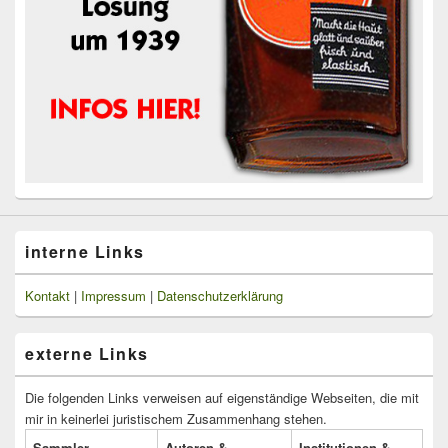
interne Links
Kontakt
|
Impressum
|
Datenschutzerklärung
externe Links
Die folgenden Links verweisen auf eigenständige Webseiten, die mit
mir in keinerlei juristischem Zusammenhang stehen.
Sammler
Autoren &
Institutionen &