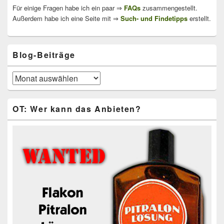
Für einige Fragen habe ich ein paar ⇒
FAQs
zusammengestellt.
Außerdem habe ich eine Seite mit ⇒
Such- und Findetipps
erstellt.
Blog-Beiträge
Blog-
Beiträge
OT: Wer kann das Anbieten?