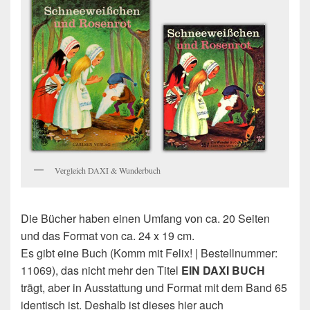
Vergleich DAXI & Wunderbuch
Die Bücher haben einen Umfang von ca. 20 Seiten
und das Format von ca. 24 x 19 cm.
Es gibt eine Buch (Komm mit Felix! | Bestellnummer:
11069), das nicht mehr den Titel
EIN DAXI BUCH
trägt, aber in Ausstattung und Format mit dem Band 65
identisch ist. Deshalb ist dieses hier auch