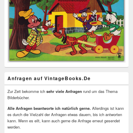
Anfragen auf VintageBooks.De
Zur Zeit bekomme ich
sehr viele Anfragen
rund um das Thema
Bilderbücher.
Alle Anfragen beantworte ich natürlich gerne.
Allerdings ist kann
es durch die Vielzahl der Anfragen etwas dauern, bis ich antworten
kann. Wenn es eilt, kann auch gerne die Anfrage erneut gesendet
werden.