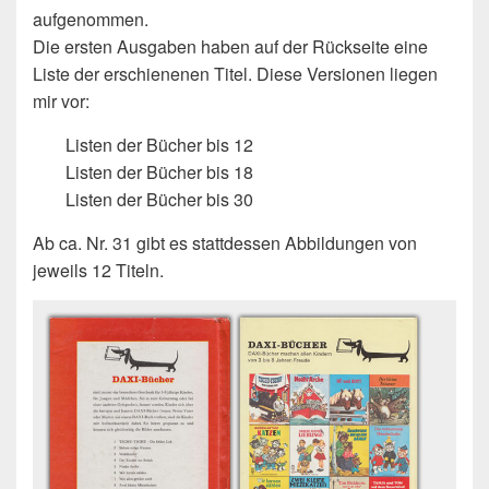
aufgenommen.
Die ersten Ausgaben haben auf der Rückseite eine
Liste der erschienenen Titel. Diese Versionen liegen
mir vor:
Listen der Bücher bis 12
Listen der Bücher bis 18
Listen der Bücher bis 30
Ab ca. Nr. 31 gibt es stattdessen Abbildungen von
jeweils 12 Titeln.