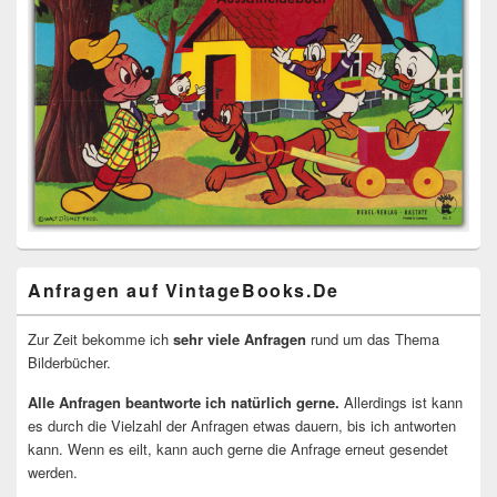
Anfragen auf VintageBooks.De
Zur Zeit bekomme ich
sehr viele Anfragen
rund um das Thema
Bilderbücher.
Alle Anfragen beantworte ich natürlich gerne.
Allerdings ist kann
es durch die Vielzahl der Anfragen etwas dauern, bis ich antworten
kann. Wenn es eilt, kann auch gerne die Anfrage erneut gesendet
werden.