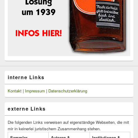
interne Links
Kontakt
|
Impressum
|
Datenschutzerklärung
externe Links
Die folgenden Links verweisen auf eigenständige Webseiten, die mit
mir in keinerlei juristischem Zusammenhang stehen.
Sammler
Autoren &
Institutionen &