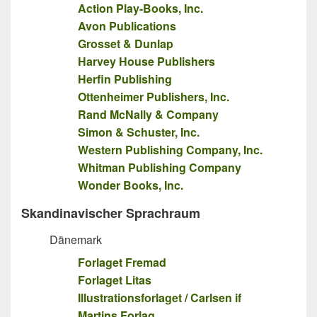
Action Play-Books, Inc.
Avon Publications
Grosset & Dunlap
Harvey House Publishers
Herfin Publishing
Ottenheimer Publishers, Inc.
Rand McNally & Company
Simon & Schuster, Inc.
Western Publishing Company, Inc.
Whitman Publishing Company
Wonder Books, Inc.
Skandinavischer Sprachraum
Dänemark
Forlaget Fremad
Forlaget Litas
Illustrationsforlaget / Carlsen if
Martins Forlag