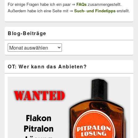
Für einige Fragen habe ich ein paar ⇒
FAQs
zusammengestellt.
Außerdem habe ich eine Seite mit ⇒
Such- und Findetipps
erstellt.
Blog-Beiträge
Blog-
Beiträge
OT: Wer kann das Anbieten?