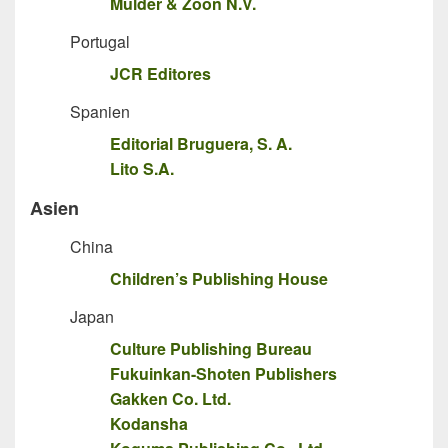
Mulder & Zoon N.V.
Portugal
JCR Editores
Spanien
Editorial Bruguera, S. A.
Lito S.A.
Asien
China
Children’s Publishing House
Japan
Culture Publishing Bureau
Fukuinkan-Shoten Publishers
Gakken Co. Ltd.
Kodansha