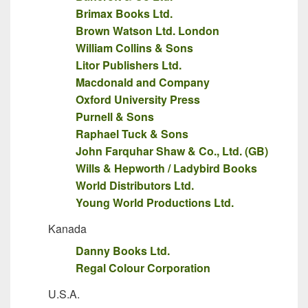
Brimax Books Ltd.
Brown Watson Ltd. London
William Collins & Sons
Litor Publishers Ltd.
Macdonald and Company
Oxford University Press
Purnell & Sons
Raphael Tuck & Sons
John Farquhar Shaw & Co., Ltd. (GB)
Wills & Hepworth / Ladybird Books
World Distributors Ltd.
Young World Productions Ltd.
Kanada
Danny Books Ltd.
Regal Colour Corporation
U.S.A.