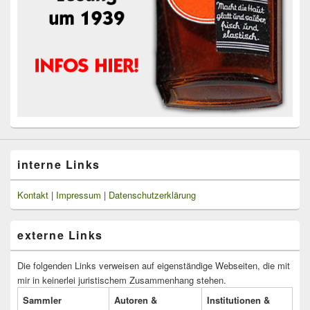
interne Links
Kontakt
|
Impressum
|
Datenschutzerklärung
externe Links
Die folgenden Links verweisen auf eigenständige Webseiten, die mit
mir in keinerlei juristischem Zusammenhang stehen.
Sammler
Autoren &
Institutionen &