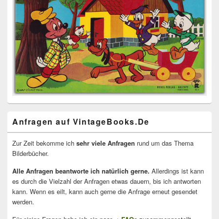
Anfragen auf VintageBooks.De
Zur Zeit bekomme ich
sehr viele Anfragen
rund um das Thema
Bilderbücher.
Alle Anfragen beantworte ich natürlich gerne.
Allerdings ist kann
es durch die Vielzahl der Anfragen etwas dauern, bis ich antworten
kann. Wenn es eilt, kann auch gerne die Anfrage erneut gesendet
werden.