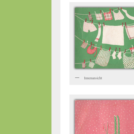
Innenansicht