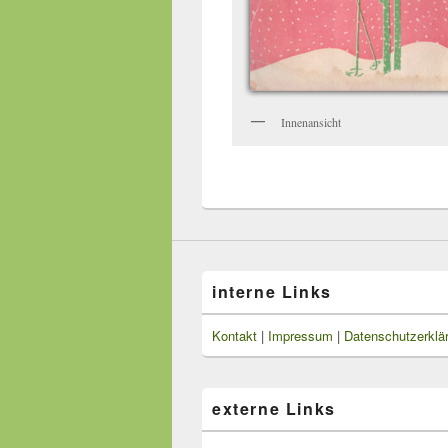
Innenansicht
interne Links
Kontakt
|
Impressum
|
Datenschutzerklä
externe Links