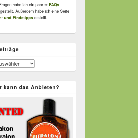
 Fragen habe ich ein paar ⇒
FAQs
stellt. Außerdem habe ich eine Seite
- und Findetipps
erstellt.
eiträge
r kann das Anbieten?