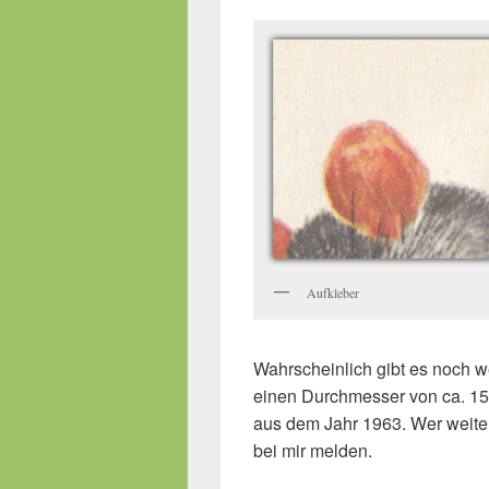
Aufkleber
Wahrscheinlich gibt es noch we
einen Durchmesser von ca. 15
aus dem Jahr 1963. Wer weiter
bei mir melden.