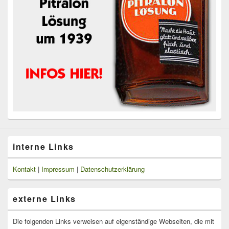
interne Links
Kontakt
|
Impressum
|
Datenschutzerklärung
externe Links
Die folgenden Links verweisen auf eigenständige Webseiten, die mit