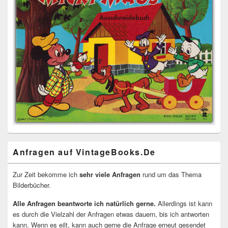
Anfragen auf VintageBooks.De
Zur Zeit bekomme ich
sehr viele Anfragen
rund um das Thema
Bilderbücher.
Alle Anfragen beantworte ich natürlich gerne.
Allerdings ist kann
es durch die Vielzahl der Anfragen etwas dauern, bis ich antworten
kann. Wenn es eilt, kann auch gerne die Anfrage erneut gesendet