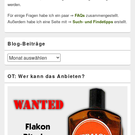
werden.
Für einige Fragen habe ich ein paar ⇒
FAQs
zusammengestellt.
Außerdem habe ich eine Seite mit ⇒
Such- und Findetipps
erstellt.
Blog-Beiträge
Blog-
Beiträge
OT: Wer kann das Anbieten?