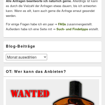
Alle Anfragen beantworte ich natürlich gerne.
Allerdings ist kann
es durch die Vielzahl der Anfragen etwas dauern, bis ich antworten
kann. Wenn es eilt, kann auch gerne die Anfrage erneut gesendet
werden.
Für einige Fragen habe ich ein paar ⇒
FAQs
zusammengestellt.
Außerdem habe ich eine Seite mit ⇒
Such- und Findetipps
erstellt.
Blog-Beiträge
Blog-
Beiträge
OT: Wer kann das Anbieten?