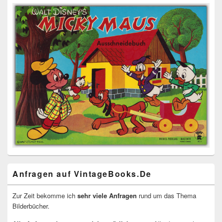
Anfragen auf VintageBooks.De
Zur Zeit bekomme ich
sehr viele Anfragen
rund um das Thema
Bilderbücher.