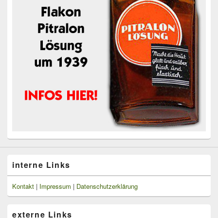
interne Links
Kontakt
|
Impressum
|
Datenschutzerklärung
externe Links