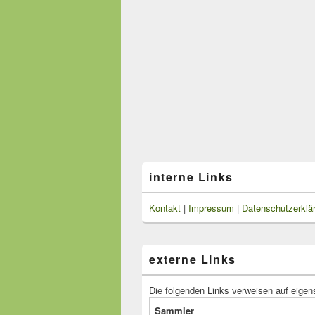
interne Links
Kontakt
|
Impressum
|
Datenschutzerklä
externe Links
Die folgenden Links verweisen auf eigen
Sammler