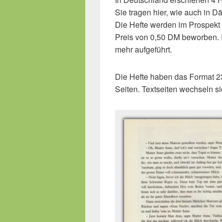
Sie tragen hier, wie auch in
Die Hefte werden im Prospekt
Preis von 0,50 DM beworben. 
mehr aufgeführt.
Die Hefte haben das Format 2
Seiten. Textseiten wechseln sic