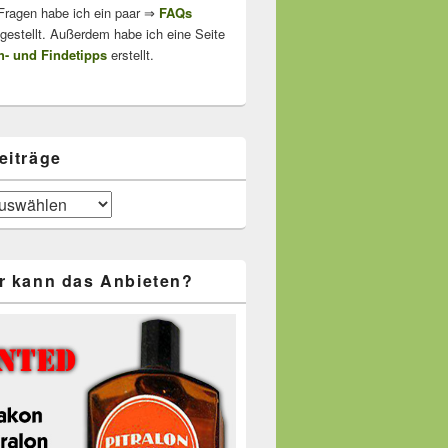
 Fragen habe ich ein paar ⇒
FAQs
stellt. Außerdem habe ich eine Seite
- und Findetipps
erstellt.
eiträge
r kann das Anbieten?