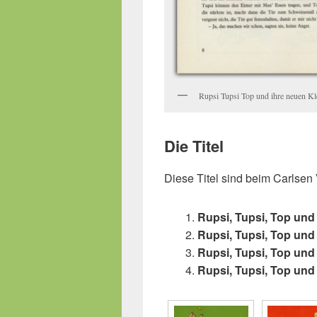
Rupsi Tupsi Top und ihre neuen Kle
Die Titel
Diese Titel sind beim Carlsen
1.
Rupsi, Tupsi, Top und
2.
Rupsi, Tupsi, Top und
3.
Rupsi, Tupsi, Top und
4.
Rupsi, Tupsi, Top und