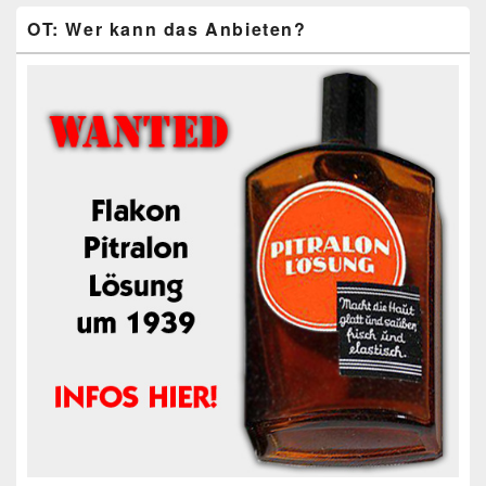
OT: Wer kann das Anbieten?