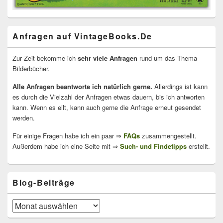
Anfragen auf VintageBooks.De
Zur Zeit bekomme ich
sehr viele Anfragen
rund um das Thema
Bilderbücher.
Alle Anfragen beantworte ich natürlich gerne.
Allerdings ist kann
es durch die Vielzahl der Anfragen etwas dauern, bis ich antworten
kann. Wenn es eilt, kann auch gerne die Anfrage erneut gesendet
werden.
Für einige Fragen habe ich ein paar ⇒
FAQs
zusammengestellt.
Außerdem habe ich eine Seite mit ⇒
Such- und Findetipps
erstellt.
Blog-Beiträge
Blog-
Beiträge