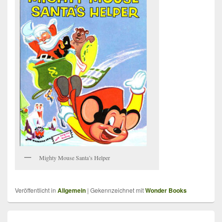
Mighty Mouse Santa’s Helper
Veröffentlicht in
Allgemein
|
Gekennzeichnet mit
Wonder Books