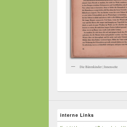
Die Bärenkinder | Innenseite
interne Links