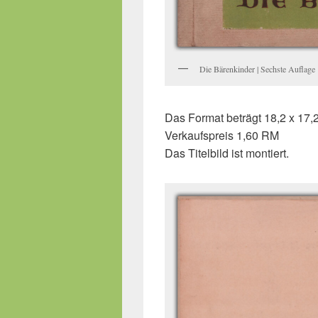
Die Bärenkinder | Sechste Auflage
Das Format beträgt 18,2 x 17,
Verkaufspreis 1,60 RM
Das Titelbild ist montiert.