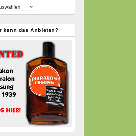
r kann das Anbieten?