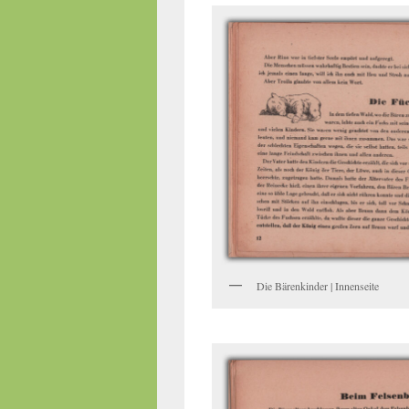
Die Bärenkinder | Innenseite