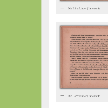
Die Bärenkinder | Innenseite
Die Bärenkinder | Innenseite