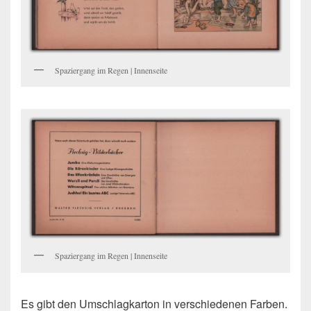
Spaziergang im Regen | Innenseite
Spaziergang im Regen | Innenseite
Es gibt den Umschlagkarton in verschiedenen Farben.