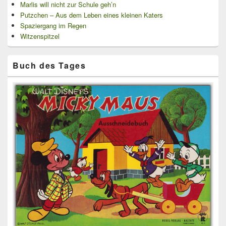
Marlis will nicht zur Schule geh’n
Putzchen – Aus dem Leben eines kleinen Katers
Spaziergang im Regen
Witzenspitzel
Buch des Tages