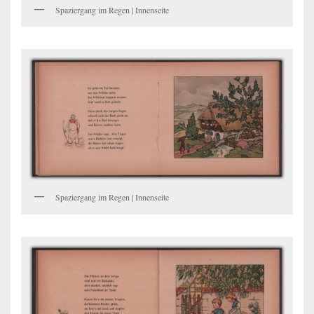
Spaziergang im Regen | Innenseite
Spaziergang im Regen | Innenseite