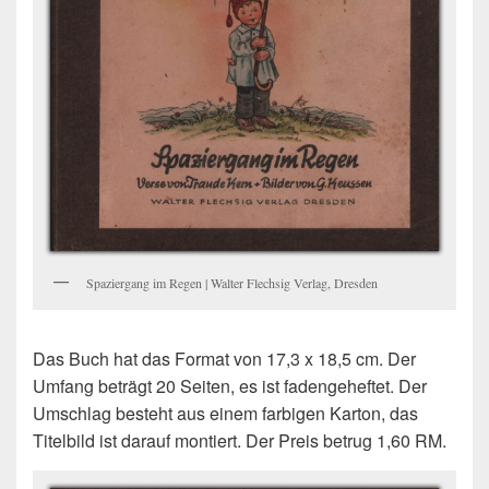
Spaziergang im Regen | Walter Flechsig Verlag, Dresden
Das Buch hat das Format von 17,3 x 18,5 cm. Der
Umfang beträgt 20 Seiten, es ist fadengeheftet. Der
Umschlag besteht aus einem farbigen Karton, das
Titelbild ist darauf montiert. Der Preis betrug 1,60 RM.