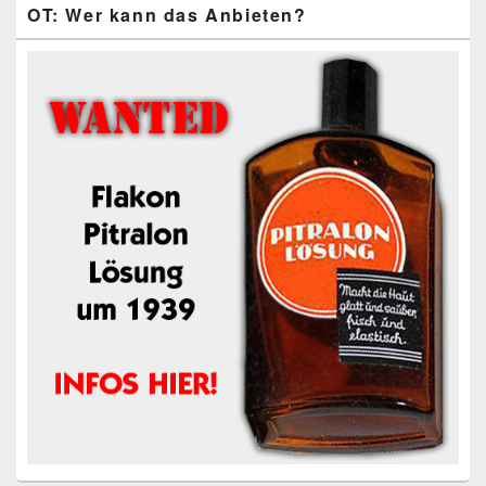
OT: Wer kann das Anbieten?