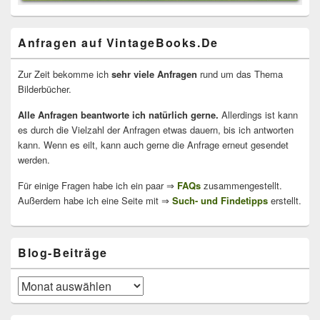
Anfragen auf VintageBooks.De
Zur Zeit bekomme ich
sehr viele Anfragen
rund um das Thema
Bilderbücher.
Alle Anfragen beantworte ich natürlich gerne.
Allerdings ist kann
es durch die Vielzahl der Anfragen etwas dauern, bis ich antworten
kann. Wenn es eilt, kann auch gerne die Anfrage erneut gesendet
werden.
Für einige Fragen habe ich ein paar ⇒
FAQs
zusammengestellt.
Außerdem habe ich eine Seite mit ⇒
Such- und Findetipps
erstellt.
Blog-Beiträge
Blog-
Beiträge