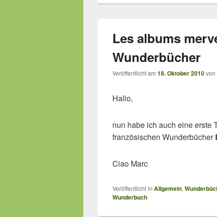
Les albums merve
Wunderbücher
Veröffentlicht am
18. Oktober 2010
von
Hallo,
nun habe ich auch eine erste Ti
französischen Wunderbücher
Ciao Marc
Veröffentlicht in
Allgemein
,
Wunderbüc
Wunderbuch