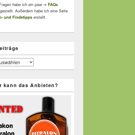
 Fragen habe ich ein paar ⇒
FAQs
stellt. Außerdem habe ich eine Seite
- und Findetipps
erstellt.
eiträge
r kann das Anbieten?