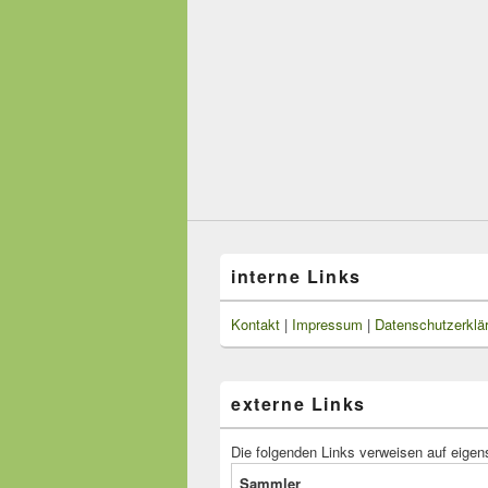
interne Links
Kontakt
|
Impressum
|
Datenschutzerklä
externe Links
Die folgenden Links verweisen auf eigen
Sammler