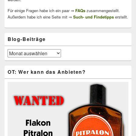
Für einige Fragen habe ich ein paar ⇒
FAQs
zusammengestellt.
Außerdem habe ich eine Seite mit ⇒
Such- und Findetipps
erstellt.
Blog-Beiträge
Blog-
Beiträge
OT: Wer kann das Anbieten?