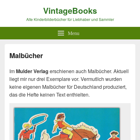
VintageBooks
Alte Kinderbilderbücher für Liebhaber und Sammler
Menu
Malbücher
Im
Mulder Verlag
erschienen auch Malbücher. Aktuell
liegt mir nur drei Exemplare vor. Vermutlich wurden
keine eigenen Malbücher für Deutschland produziert,
das die Hefte keinen Text enthielten.