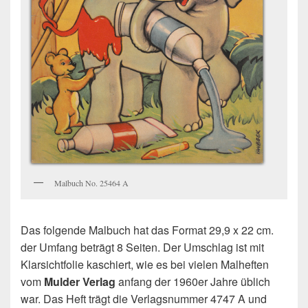
Malbuch No. 25464 A
Das folgende Malbuch hat das Format 29,9 x 22 cm.
der Umfang beträgt 8 Seiten. Der Umschlag ist mit
Klarsichtfolie kaschiert, wie es bei vielen Malheften
vom
Mulder Verlag
anfang der 1960er Jahre üblich
war. Das Heft trägt die Verlagsnummer 4747 A und