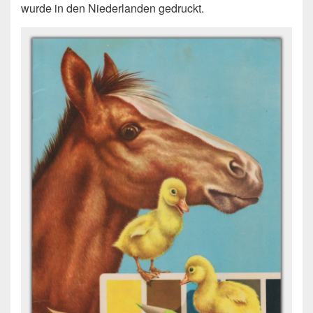
wurde in den Niederlanden gedruckt.