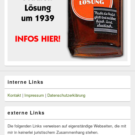
interne Links
Kontakt
|
Impressum
|
Datenschutzerklärung
externe Links
Die folgenden Links verweisen auf eigenständige Webseiten, die mit
mir in keinerlei juristischem Zusammenhang stehen.