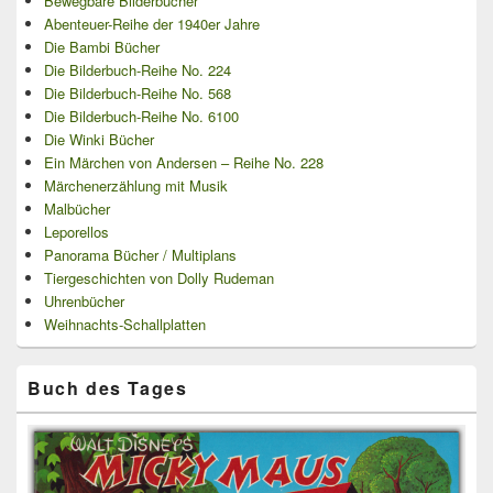
Bewegbare Bilderbücher
Abenteuer-Reihe der 1940er Jahre
Die Bambi Bücher
Die Bilderbuch-Reihe No. 224
Die Bilderbuch-Reihe No. 568
Die Bilderbuch-Reihe No. 6100
Die Winki Bücher
Ein Märchen von Andersen – Reihe No. 228
Märchenerzählung mit Musik
Malbücher
Leporellos
Panorama Bücher / Multiplans
Tiergeschichten von Dolly Rudeman
Uhrenbücher
Weihnachts-Schallplatten
Buch des Tages