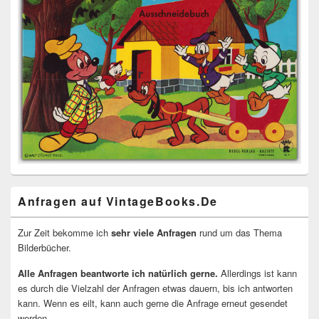
Anfragen auf VintageBooks.De
Zur Zeit bekomme ich
sehr viele Anfragen
rund um das Thema
Bilderbücher.
Alle Anfragen beantworte ich natürlich gerne.
Allerdings ist kann
es durch die Vielzahl der Anfragen etwas dauern, bis ich antworten
kann. Wenn es eilt, kann auch gerne die Anfrage erneut gesendet
werden.