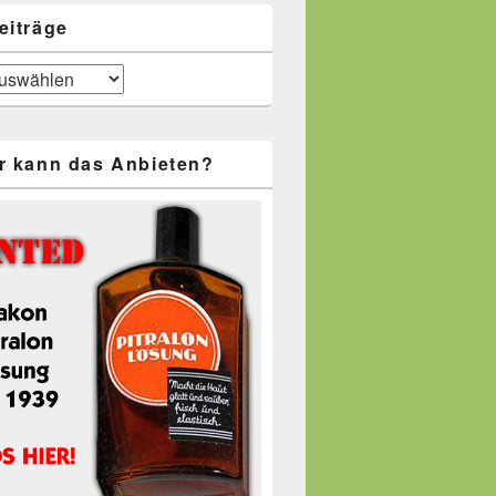
eiträge
r kann das Anbieten?