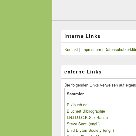
interne Links
Kontakt
|
Impressum
|
Datenschutzerklä
externe Links
Die folgenden Links verweisen auf eigen
Sammler
Pixibuch.de
Blüchert Bibliographie
I.N.D.U.C.K.S. / Bause
Steve Santi (engl.)
Enid Blyton Society (engl.)