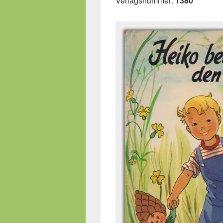
Verlagsnummer:
1380