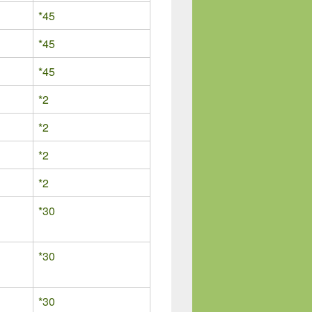
*45
*45
*45
*2
*2
*2
*2
*30
*30
*30