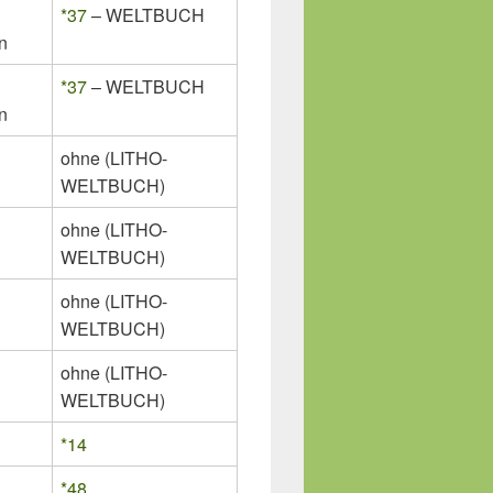
*37
– WELTBUCH
n
*37
– WELTBUCH
n
ohne (LITHO-
WELTBUCH)
ohne (LITHO-
WELTBUCH)
ohne (LITHO-
WELTBUCH)
ohne (LITHO-
WELTBUCH)
*14
*48