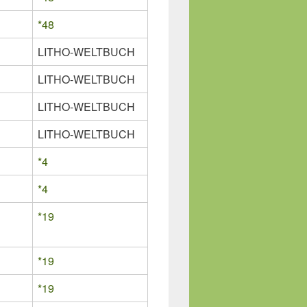
*48
LITHO-WELTBUCH
LITHO-WELTBUCH
LITHO-WELTBUCH
LITHO-WELTBUCH
*4
*4
*19
*19
*19