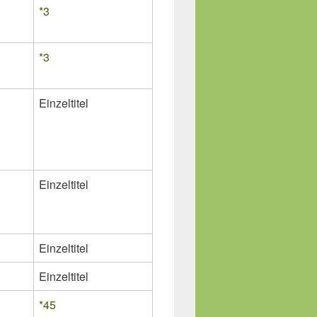
*3
*3
Einzeltitel
Einzeltitel
Einzeltitel
Einzeltitel
*45