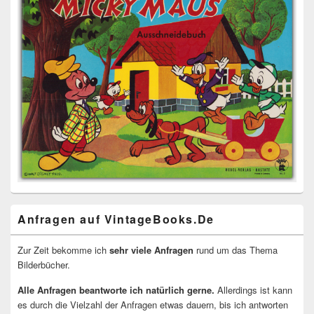
Anfragen auf VintageBooks.De
Zur Zeit bekomme ich
sehr viele Anfragen
rund um das Thema
Bilderbücher.
Alle Anfragen beantworte ich natürlich gerne.
Allerdings ist kann
es durch die Vielzahl der Anfragen etwas dauern, bis ich antworten