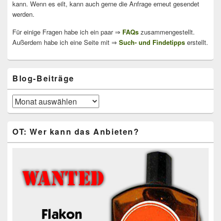
kann. Wenn es eilt, kann auch gerne die Anfrage erneut gesendet
werden.
Für einige Fragen habe ich ein paar ⇒
FAQs
zusammengestellt.
Außerdem habe ich eine Seite mit ⇒
Such- und Findetipps
erstellt.
Blog-Beiträge
Blog-
Beiträge
OT: Wer kann das Anbieten?