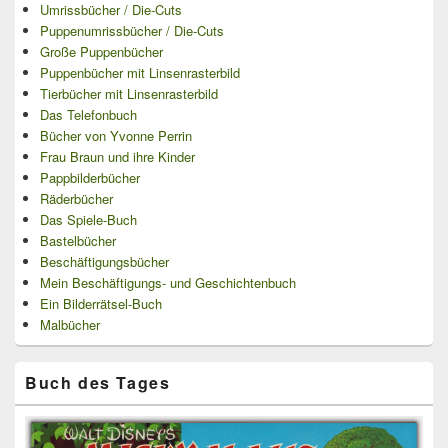
Umrissbücher / Die-Cuts
Puppenumrissbücher / Die-Cuts
Große Puppenbücher
Puppenbücher mit Linsenrasterbild
Tierbücher mit Linsenrasterbild
Das Telefonbuch
Bücher von Yvonne Perrin
Frau Braun und ihre Kinder
Pappbilderbücher
Räderbücher
Das Spiele-Buch
Bastelbücher
Beschäftigungsbücher
Mein Beschäftigungs- und Geschichtenbuch
Ein Bilderrätsel-Buch
Malbücher
Buch des Tages