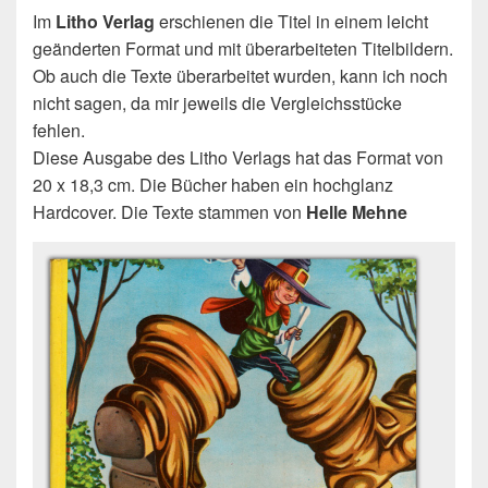
Im
Litho Verlag
erschienen die Titel in einem leicht
geänderten Format und mit überarbeiteten Titelbildern.
Ob auch die Texte überarbeitet wurden, kann ich noch
nicht sagen, da mir jeweils die Vergleichsstücke
fehlen.
Diese Ausgabe des Litho Verlags hat das Format von
20 x 18,3 cm. Die Bücher haben ein hochglanz
Hardcover. Die Texte stammen von
Helle Mehne