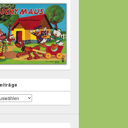
eiträge