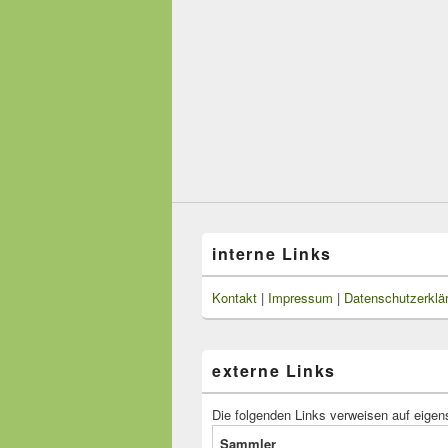
interne Links
Kontakt
|
Impressum
|
Datenschutzerklä
externe Links
Die folgenden Links verweisen auf eigen
Sammler