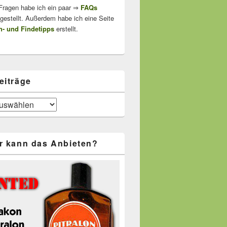
 Fragen habe ich ein paar ⇒
FAQs
stellt. Außerdem habe ich eine Seite
- und Findetipps
erstellt.
eiträge
r kann das Anbieten?