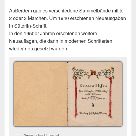
Außerdem gab es verschiedene Sammelbände mit je
2 oder 3 Märchen. Um 1940 erschienen Neuausgaben
in Süterlin-Schrift.
In den 1950er Jahren erschienen weitere
Neuauflagen, die dann in modernen Schriftarten
wieder neu gesetzt wurden.
Sneewittchen | Innentitel