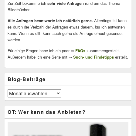
Zur Zeit bekomme ich
sehr viele Anfragen
rund um das Thema
Bilderbücher.
Alle Anfragen beantworte ich natürlich gerne.
Allerdings ist kann
es durch die Vielzahl der Anfragen etwas dauern, bis ich antworten
kann. Wenn es eilt, kann auch gerne die Anfrage erneut gesendet
werden.
Für einige Fragen habe ich ein paar ⇒
FAQs
zusammengestellt.
Außerdem habe ich eine Seite mit ⇒
Such- und Findetipps
erstellt.
Blog-Beiträge
Blog-
Beiträge
OT: Wer kann das Anbieten?