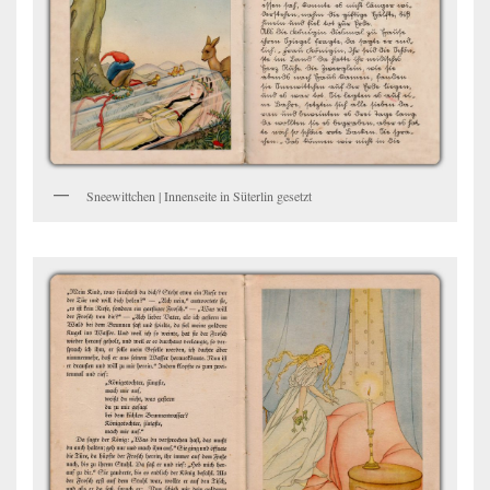
Sneewittchen | Innenseite in Süterlin gesetzt