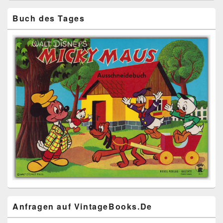
Buch des Tages
Anfragen auf VintageBooks.De