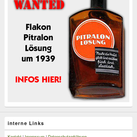
interne Links
Kontakt
|
Impressum
|
Datenschutzerklärung