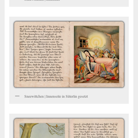
Sneewittchen | Innenseite in Süterlin gesetzt