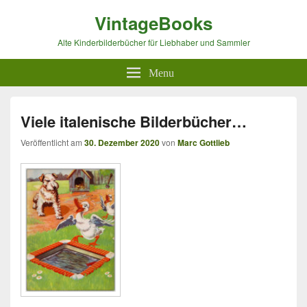
VintageBooks
Alte Kinderbilderbücher für Liebhaber und Sammler
Menu
Viele italenische Bilderbücher…
Veröffentlicht am
30. Dezember 2020
von
Marc Gottlieb