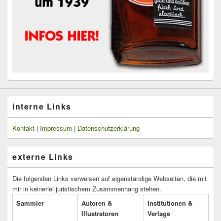
interne Links
Kontakt
|
Impressum
|
Datenschutzerklärung
externe Links
Die folgenden Links verweisen auf eigenständige Webseiten, die mit
mir in keinerlei juristischem Zusammenhang stehen.
Sammler
Autoren &
Institutionen &
Illustratoren
Verlage