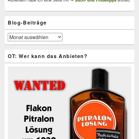
Blog-Beiträge
Blog-
Beiträge
OT: Wer kann das Anbieten?