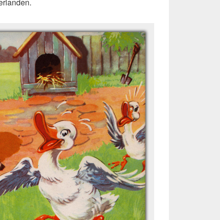
erlanden.