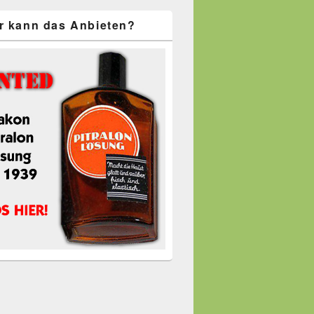
r kann das Anbieten?