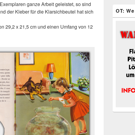
 Exemplaren ganze Arbeit geleistet, so sind
OT: We
d der Kleber für die Klarsichbeutel hat sich
on 29,2 x 21,5 cm und einen Umfang von 12