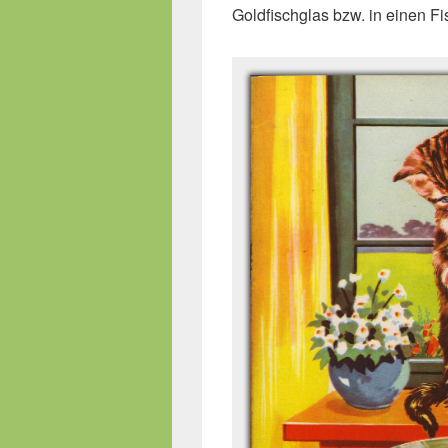
Goldfischglas bzw. in einen Fi