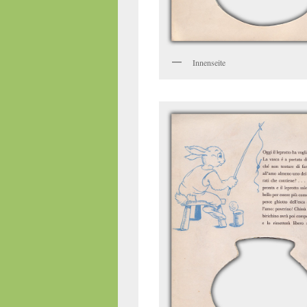
Innenseite