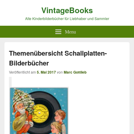
VintageBooks
Alte Kinderbilderbücher für Liebhaber und Sammler
Menu
Themenübersicht Schallplatten-
Bilderbücher
Veröffentlicht am
5. Mai 2017
von
Marc Gottlieb