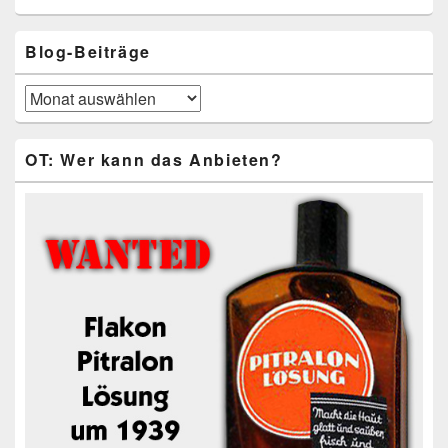
Blog-Beiträge
Blog-
Beiträge
OT: Wer kann das Anbieten?