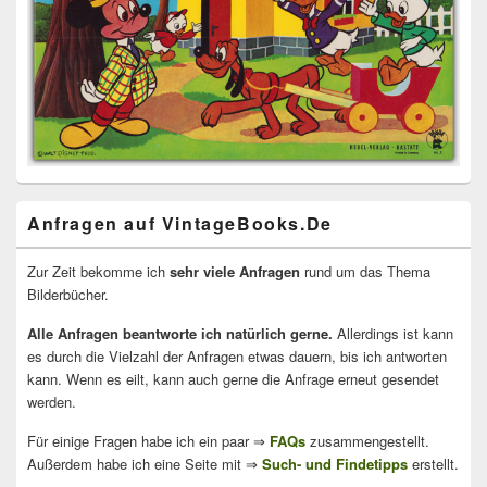
Anfragen auf VintageBooks.De
Zur Zeit bekomme ich
sehr viele Anfragen
rund um das Thema
Bilderbücher.
Alle Anfragen beantworte ich natürlich gerne.
Allerdings ist kann
es durch die Vielzahl der Anfragen etwas dauern, bis ich antworten
kann. Wenn es eilt, kann auch gerne die Anfrage erneut gesendet
werden.
Für einige Fragen habe ich ein paar ⇒
FAQs
zusammengestellt.
Außerdem habe ich eine Seite mit ⇒
Such- und Findetipps
erstellt.