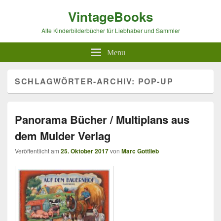
VintageBooks
Alte Kinderbilderbücher für Liebhaber und Sammler
Menu
SCHLAGWÖRTER-ARCHIV:
POP-UP
Panorama Bücher / Multiplans aus
dem Mulder Verlag
Veröffentlicht am
25. Oktober 2017
von
Marc Gottlieb