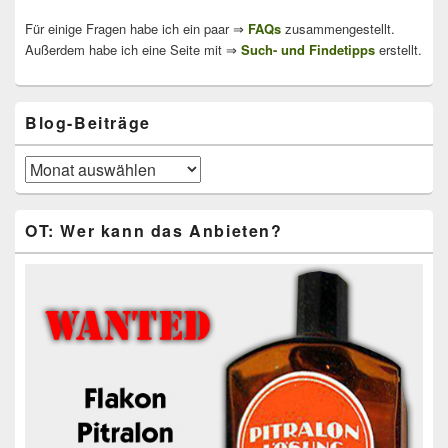
Für einige Fragen habe ich ein paar ⇒
FAQs
zusammengestellt.
Außerdem habe ich eine Seite mit ⇒
Such- und Findetipps
erstellt.
Blog-Beiträge
Blog-
Beiträge
OT: Wer kann das Anbieten?