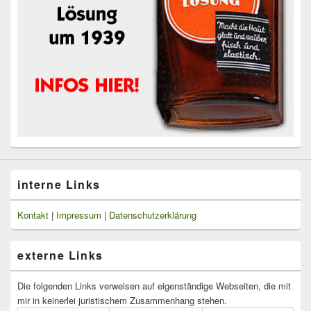
interne Links
Kontakt
|
Impressum
|
Datenschutzerklärung
externe Links
Die folgenden Links verweisen auf eigenständige Webseiten, die mit
mir in keinerlei juristischem Zusammenhang stehen.