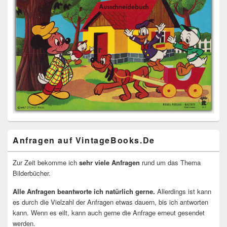
Anfragen auf VintageBooks.De
Zur Zeit bekomme ich
sehr viele Anfragen
rund um das Thema
Bilderbücher.
Alle Anfragen beantworte ich natürlich gerne.
Allerdings ist kann
es durch die Vielzahl der Anfragen etwas dauern, bis ich antworten
kann. Wenn es eilt, kann auch gerne die Anfrage erneut gesendet
werden.