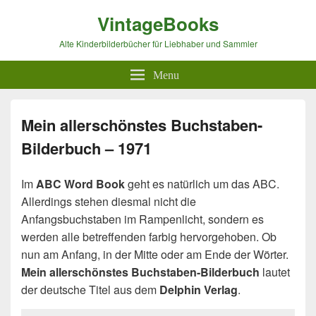
VintageBooks
Alte Kinderbilderbücher für Liebhaber und Sammler
Menu
Mein allerschönstes Buchstaben-
Bilderbuch – 1971
Im
ABC Word Book
geht es natürlich um das ABC.
Allerdings stehen diesmal nicht die
Anfangsbuchstaben im Rampenlicht, sondern es
werden alle betreffenden farbig hervorgehoben. Ob
nun am Anfang, in der Mitte oder am Ende der Wörter.
Mein allerschönstes Buchstaben-Bilderbuch
lautet
der deutsche Titel aus dem
Delphin Verlag
.