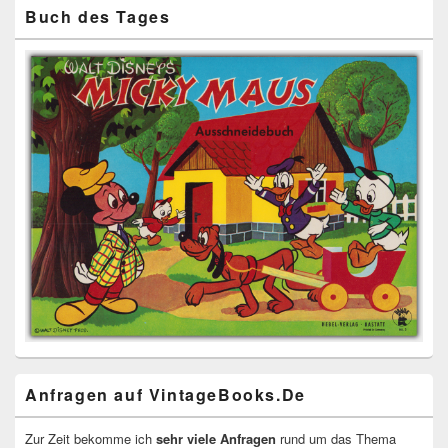
Buch des Tages
Anfragen auf VintageBooks.De
Zur Zeit bekomme ich
sehr viele Anfragen
rund um das Thema