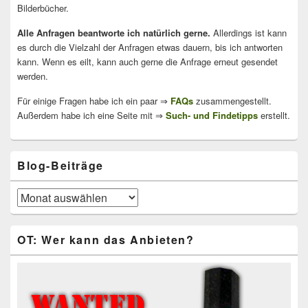
Bilderbücher.
Alle Anfragen beantworte ich natürlich gerne.
Allerdings ist kann
es durch die Vielzahl der Anfragen etwas dauern, bis ich antworten
kann. Wenn es eilt, kann auch gerne die Anfrage erneut gesendet
werden.
Für einige Fragen habe ich ein paar ⇒
FAQs
zusammengestellt.
Außerdem habe ich eine Seite mit ⇒
Such- und Findetipps
erstellt.
Blog-Beiträge
Blog-
Beiträge
OT: Wer kann das Anbieten?