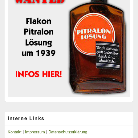
interne Links
Kontakt
|
Impressum
|
Datenschutzerklärung