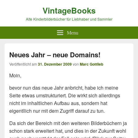
VintageBooks
Alte Kinderbilderbücher für Liebhaber und Sammler
Menu
Neues Jahr – neue Domains!
Veröffentlicht am
31. Dezember 2009
von
Marc Gottlieb
Moin,
bevor nun das neue Jahr anbricht, habe ich meine
Seite etwas umstrukturiert. Die wirkt sich allerdings
nicht im inhaltlichen Aufbau aus, sondern hat
eigentllich nur mit dem Zugriff darauf zu tun.
Da sich der Bereich mit den weiteren Bilderbüchern ja
schon stark erweitert hat, und dies in der Zukunft wohl