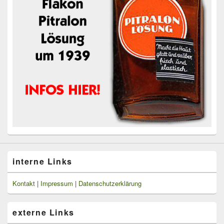
interne Links
Kontakt
|
Impressum
|
Datenschutzerklärung
externe Links