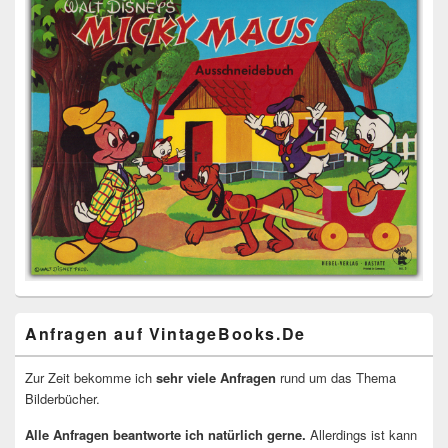
Anfragen auf VintageBooks.De
Zur Zeit bekomme ich
sehr viele Anfragen
rund um das Thema
Bilderbücher.
Alle Anfragen beantworte ich natürlich gerne.
Allerdings ist kann