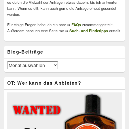
es durch die Vielzahl der Anfragen etwas dauern, bis ich antworten
kann. Wenn es eilt, kann auch gerne die Anfrage erneut gesendet
werden.
Für einige Fragen habe ich ein paar ⇒
FAQs
zusammengestellt.
Außerdem habe ich eine Seite mit ⇒
Such- und Findetipps
erstellt.
Blog-Beiträge
Blog-
Beiträge
OT: Wer kann das Anbieten?