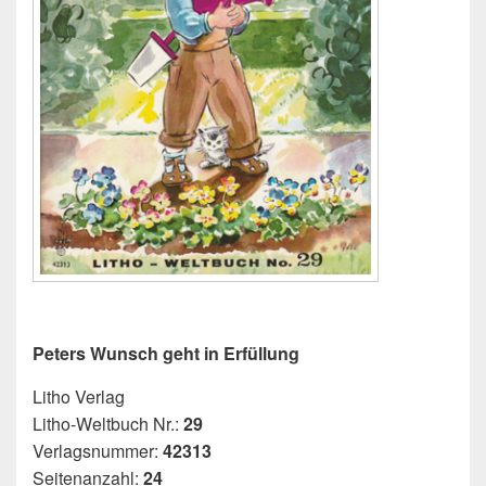
Peters Wunsch geht in Erfüllung
Litho Verlag
Litho-Weltbuch Nr.:
29
Verlagsnummer:
42313
Seitenanzahl:
24