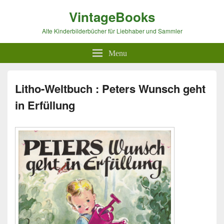
VintageBooks
Alte Kinderbilderbücher für Liebhaber und Sammler
Menu
Litho-Weltbuch : Peters Wunsch geht
in Erfüllung