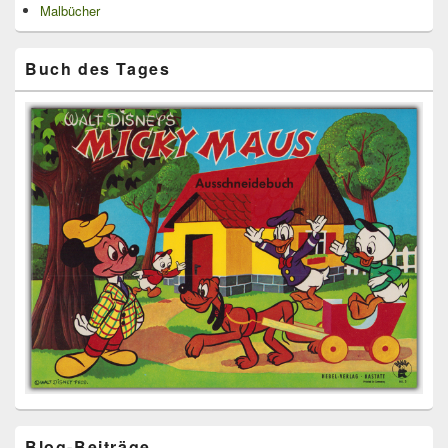
Malbücher
Buch des Tages
Blog-Beiträge