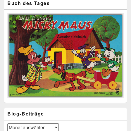
Buch des Tages
Blog-Beiträge
Blog-