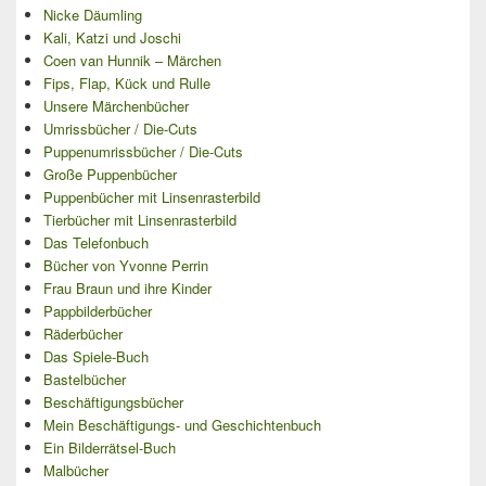
Nicke Däumling
Kali, Katzi und Joschi
Coen van Hunnik – Märchen
Fips, Flap, Kück und Rulle
Unsere Märchenbücher
Umrissbücher / Die-Cuts
Puppenumrissbücher / Die-Cuts
Große Puppenbücher
Puppenbücher mit Linsenrasterbild
Tierbücher mit Linsenrasterbild
Das Telefonbuch
Bücher von Yvonne Perrin
Frau Braun und ihre Kinder
Pappbilderbücher
Räderbücher
Das Spiele-Buch
Bastelbücher
Beschäftigungsbücher
Mein Beschäftigungs- und Geschichtenbuch
Ein Bilderrätsel-Buch
Malbücher