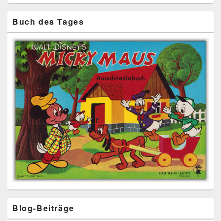
Buch des Tages
Blog-Beiträge