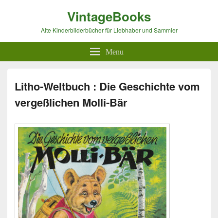
VintageBooks
Alte Kinderbilderbücher für Liebhaber und Sammler
Menu
Litho-Weltbuch : Die Geschichte vom
vergeßlichen Molli-Bär