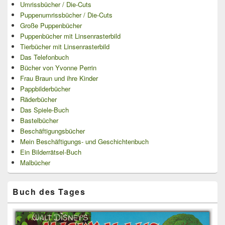
Umrissbücher / Die-Cuts
Puppenumrissbücher / Die-Cuts
Große Puppenbücher
Puppenbücher mit Linsenrasterbild
Tierbücher mit Linsenrasterbild
Das Telefonbuch
Bücher von Yvonne Perrin
Frau Braun und ihre Kinder
Pappbilderbücher
Räderbücher
Das Spiele-Buch
Bastelbücher
Beschäftigungsbücher
Mein Beschäftigungs- und Geschichtenbuch
Ein Bilderrätsel-Buch
Malbücher
Buch des Tages