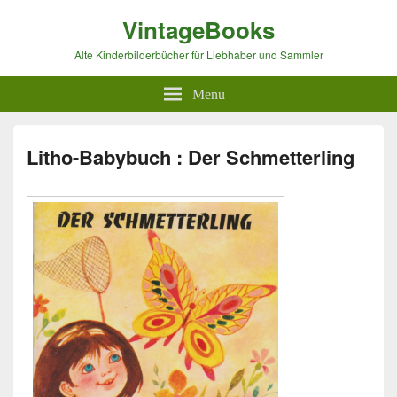
VintageBooks
Alte Kinderbilderbücher für Liebhaber und Sammler
Menu
Litho-Babybuch : Der Schmetterling