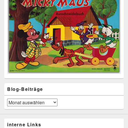
Blog-Beiträge
Blog-
Beiträge
interne Links