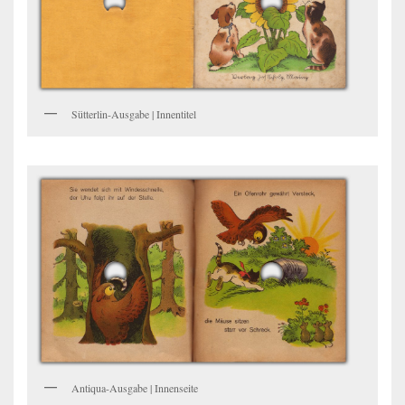
Sütterlin-Ausgabe | Innentitel
Antiqua-Ausgabe | Innenseite