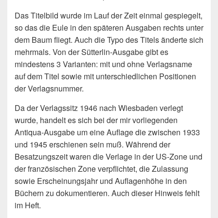
Das Titelbild wurde im Lauf der Zeit einmal gespiegelt,
so das die Eule in den späteren Ausgaben rechts unter
dem Baum fliegt. Auch die Typo des Titels änderte sich
mehrmals. Von der Sütterlin-Ausgabe gibt es
mindestens 3 Varianten: mit und ohne Verlagsname
auf dem Titel sowie mit unterschiedlichen Positionen
der Verlagsnummer.
Da der Verlagssitz 1946 nach Wiesbaden verlegt
wurde, handelt es sich bei der mir vorliegenden
Antiqua-Ausgabe um eine Auflage die zwischen 1933
und 1945 erschienen sein muß. Während der
Besatzungszeit waren die Verlage in der US-Zone und
der französischen Zone verpflichtet, die Zulassung
sowie Erscheinungsjahr und Auflagenhöhe in den
Büchern zu dokumentieren. Auch dieser Hinweis fehlt
im Heft.