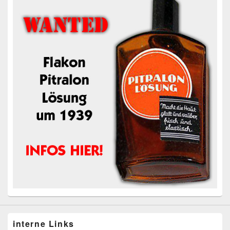
interne Links