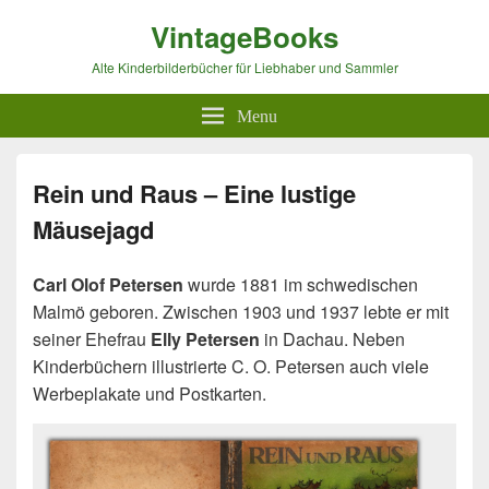
VintageBooks
Alte Kinderbilderbücher für Liebhaber und Sammler
Menu
Rein und Raus – Eine lustige
Mäusejagd
Carl Olof Petersen
wurde 1881 im schwedischen
Malmö geboren. Zwischen 1903 und 1937 lebte er mit
seiner Ehefrau
Elly Petersen
in Dachau. Neben
Kinderbüchern illustrierte C. O. Petersen auch viele
Werbeplakate und Postkarten.