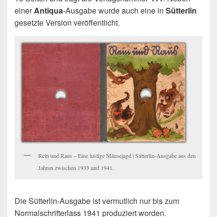
einer
Antiqua
-Ausgabe wurde auch eine in
Sütterlin
gesetzte Version veröffentlicht.
Rein und Raus – Eine lustige Mäusejagd | Sütterlin-Ausgabe aus den
Jahren zwischen 1933 und 1941.
Die Sütterlin-Ausgabe ist vermutlich nur bis zum
Normalschrifterlass 1941 produziert worden.