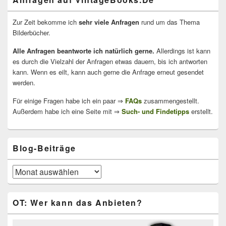
Zur Zeit bekomme ich
sehr viele Anfragen
rund um das Thema
Bilderbücher.
Alle Anfragen beantworte ich natürlich gerne.
Allerdings ist kann
es durch die Vielzahl der Anfragen etwas dauern, bis ich antworten
kann. Wenn es eilt, kann auch gerne die Anfrage erneut gesendet
werden.
Für einige Fragen habe ich ein paar ⇒
FAQs
zusammengestellt.
Außerdem habe ich eine Seite mit ⇒
Such- und Findetipps
erstellt.
Blog-Beiträge
Blog-
Beiträge
OT: Wer kann das Anbieten?