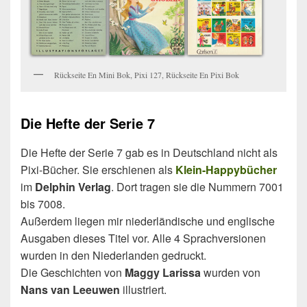
Rückseite En Mini Bok, Pixi 127, Rückseite En Pixi Bok
Die Hefte der Serie 7
Die Hefte der Serie 7 gab es in Deutschland nicht als
Pixi-Bücher. Sie erschienen als
Klein-Happybücher
im
Delphin Verlag
. Dort tragen sie die Nummern 7001
bis 7008.
Außerdem liegen mir niederländische und englische
Ausgaben dieses Titel vor. Alle 4 Sprachversionen
wurden in den Niederlanden gedruckt.
Die Geschichten von
Maggy Larissa
wurden von
Nans van Leeuwen
illustriert.