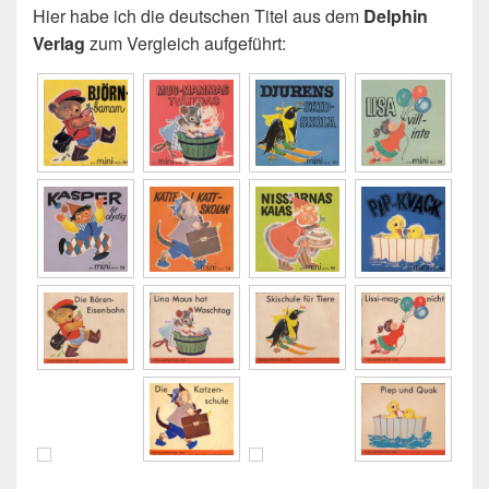
Hier habe ich die deutschen Titel aus dem
Delphin
Verlag
zum Vergleich aufgeführt: