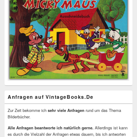
Anfragen auf VintageBooks.De
Zur Zeit bekomme ich
sehr viele Anfragen
rund um das Thema
Bilderbücher.
Alle Anfragen beantworte ich natürlich gerne.
Allerdings ist kann
es durch die Vielzahl der Anfragen etwas dauern, bis ich antworten