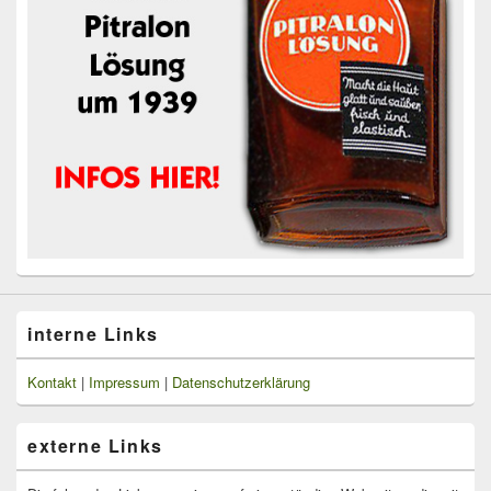
interne Links
Kontakt
|
Impressum
|
Datenschutzerklärung
externe Links