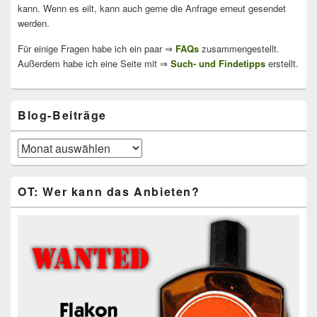
kann. Wenn es eilt, kann auch gerne die Anfrage erneut gesendet
werden.
Für einige Fragen habe ich ein paar ⇒
FAQs
zusammengestellt.
Außerdem habe ich eine Seite mit ⇒
Such- und Findetipps
erstellt.
Blog-Beiträge
Blog-
Beiträge
OT: Wer kann das Anbieten?