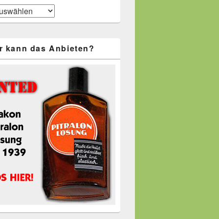
r kann das Anbieten?