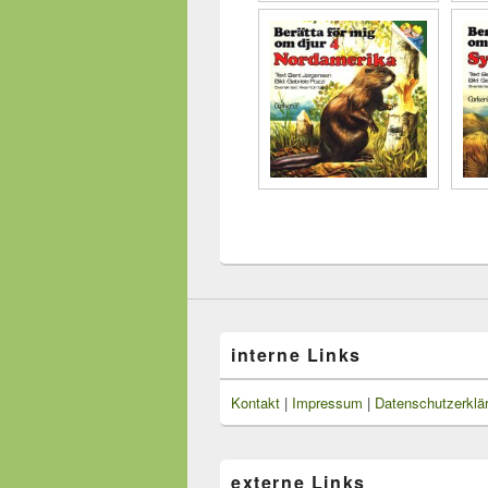
interne Links
Kontakt
|
Impressum
|
Datenschutzerklä
externe Links