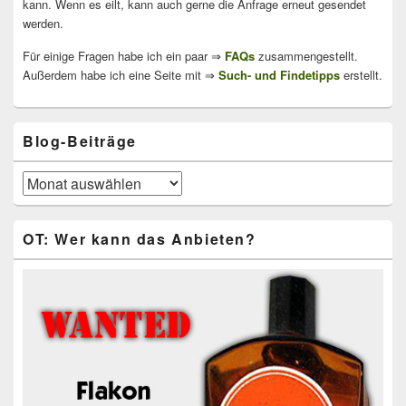
kann. Wenn es eilt, kann auch gerne die Anfrage erneut gesendet
werden.
Für einige Fragen habe ich ein paar ⇒
FAQs
zusammengestellt.
Außerdem habe ich eine Seite mit ⇒
Such- und Findetipps
erstellt.
Blog-Beiträge
Blog-
Beiträge
OT: Wer kann das Anbieten?