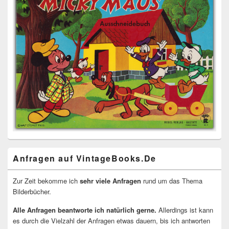
Anfragen auf VintageBooks.De
Zur Zeit bekomme ich
sehr viele Anfragen
rund um das Thema
Bilderbücher.
Alle Anfragen beantworte ich natürlich gerne.
Allerdings ist kann
es durch die Vielzahl der Anfragen etwas dauern, bis ich antworten