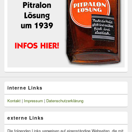
interne Links
Kontakt
|
Impressum
|
Datenschutzerklärung
externe Links
Die folgenden Links verweisen auf eigenständige Webseiten, die mit