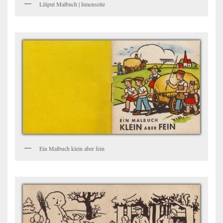
Liliput Malbuch | Innenseite
Ein Malbuch klein aber fein