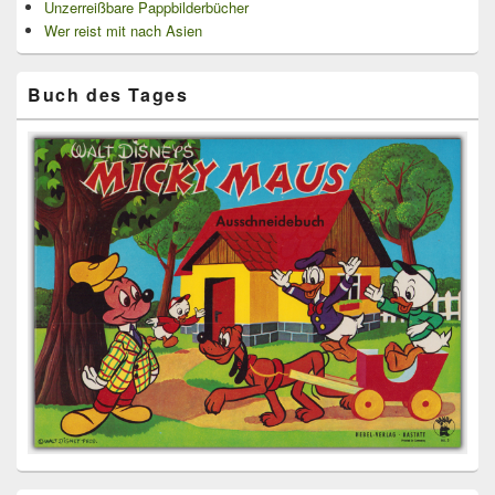
Unzerreißbare Pappbilderbücher
Wer reist mit nach Asien
Buch des Tages