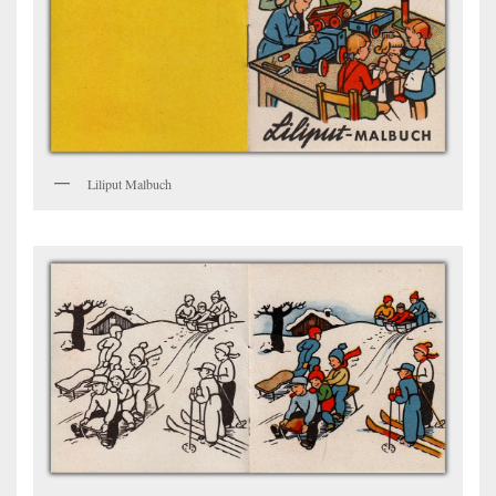
Liliput Malbuch