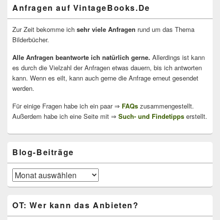
Anfragen auf VintageBooks.De
Zur Zeit bekomme ich
sehr viele Anfragen
rund um das Thema
Bilderbücher.
Alle Anfragen beantworte ich natürlich gerne.
Allerdings ist kann
es durch die Vielzahl der Anfragen etwas dauern, bis ich antworten
kann. Wenn es eilt, kann auch gerne die Anfrage erneut gesendet
werden.
Für einige Fragen habe ich ein paar ⇒
FAQs
zusammengestellt.
Außerdem habe ich eine Seite mit ⇒
Such- und Findetipps
erstellt.
Blog-Beiträge
Blog-
Beiträge
OT: Wer kann das Anbieten?