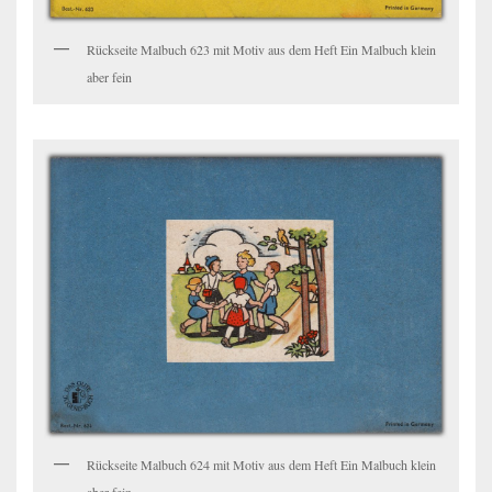
Rückseite Malbuch 623 mit Motiv aus dem Heft Ein Malbuch klein
aber fein
Rückseite Malbuch 624 mit Motiv aus dem Heft Ein Malbuch klein