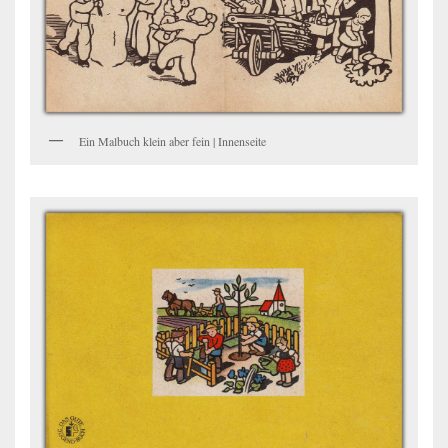
Ein Malbuch klein aber fein | Innenseite