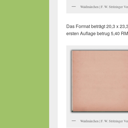
Waldmärchen | F. W. Stritzinger Ve
Das Format beträgt 20,3 x 23,
ersten Auflage betrug 5,40 RM
Waldmärchen | F. W. Stritzinger Ver