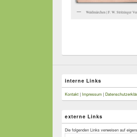
Waldmärchen | F. W. Stritzinger Ver
interne Links
Kontakt
|
Impressum
|
Datenschutzerklä
externe Links
Die folgenden Links verweisen auf eigen