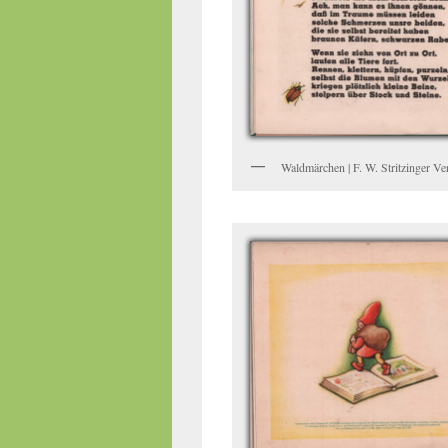
Waldmärchen | F. W. Stritzinger Ver