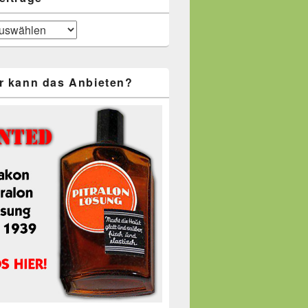
r kann das Anbieten?