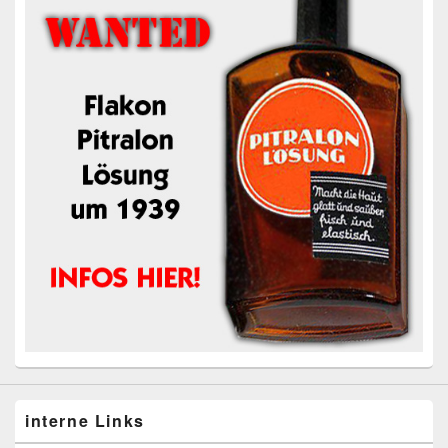
interne Links