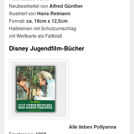
Neubearbeitet von
Alfred Günther
Illustriert von
Hans Reimann
Format:
ca. 19cm x 12,5cm
Halbleinen mit Schutzumschlag
mit Weltkarte als Faltblatt
Disney Jugendfilm-Bücher
Alle lieben Pollyanna