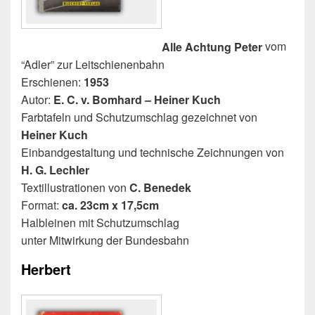
Alle Achtung Peter
vom
“Adler” zur Leitschienenbahn
Erschienen:
1953
Autor:
E. C. v. Bomhard – Heiner Kuch
Farbtafeln und Schutzumschlag gezeichnet von
Heiner Kuch
Einbandgestaltung und technische Zeichnungen von
H. G. Lechler
Textillustrationen von
C. Benedek
Format:
ca. 23cm x 17,5cm
Halbleinen mit Schutzumschlag
unter Mitwirkung der Bundesbahn
Herbert