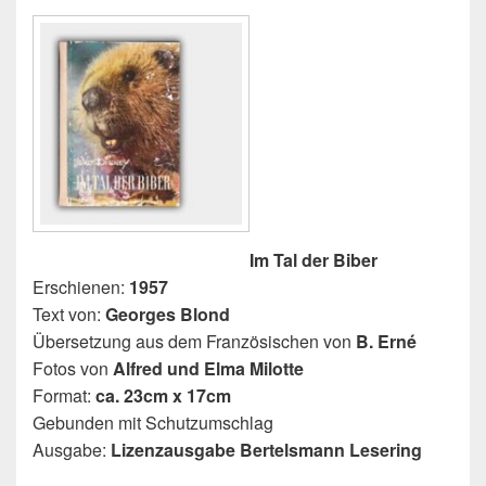
Im Tal der Biber
Erschienen:
1957
Text von:
Georges Blond
Übersetzung aus dem Französischen von
B. Erné
Fotos von
Alfred und Elma Milotte
Format:
ca. 23cm x 17cm
Gebunden mit Schutzumschlag
Ausgabe:
Lizenzausgabe Bertelsmann Lesering