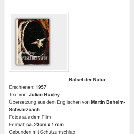
Rätsel der Natur
Erschienen:
1957
Text von:
Julian Huxley
Übersetzung aus dem Englischen von
Martin Beheim-
Schwarzbach
Fotos aus dem Film
Format:
ca. 23cm x 17cm
Gebunden mit Schutzumschlag