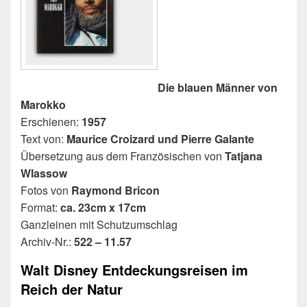
Die blauen Männer von
Marokko
Erschienen:
1957
Text von:
Maurice Croizard und Pierre Galante
Übersetzung aus dem Französischen von
Tatjana
Wlassow
Fotos von
Raymond Bricon
Format:
ca. 23cm x 17cm
Ganzleinen mit Schutzumschlag
Archiv-Nr.:
522 – 11.57
Walt Disney Entdeckungsreisen im
Reich der Natur