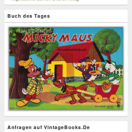
Buch des Tages
Anfragen auf VintageBooks.De