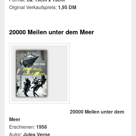
Orginal Verkaufspreis:
1,95 DM
20000 Meilen unter dem Meer
20000 Meilen unter dem
Meer
Erschienen:
1956
Autor:
Jules Verne