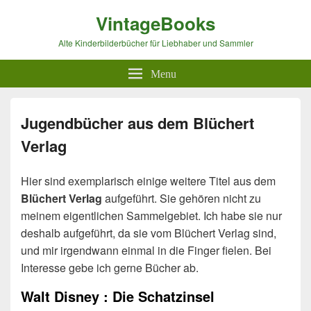
VintageBooks
Alte Kinderbilderbücher für Liebhaber und Sammler
Menu
Jugendbücher aus dem Blüchert
Verlag
Hier sind exemplarisch einige weitere Titel aus dem
Blüchert Verlag
aufgeführt. Sie gehören nicht zu
meinem eigentlichen Sammelgebiet. Ich habe sie nur
deshalb aufgeführt, da sie vom Blüchert Verlag sind,
und mir irgendwann einmal in die Finger fielen. Bei
Interesse gebe ich gerne Bücher ab.
Walt Disney : Die Schatzinsel