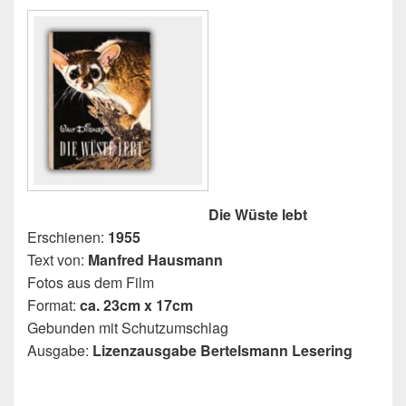
Die Wüste lebt
Erschienen:
1955
Text von:
Manfred Hausmann
Fotos aus dem Film
Format:
ca. 23cm x 17cm
Gebunden mit Schutzumschlag
Ausgabe:
Lizenzausgabe Bertelsmann Lesering