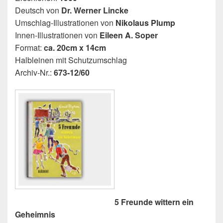
Deutsch von
Dr. Werner Lincke
Umschlag-Illustrationen von
Nikolaus Plump
Innen-Illustrationen von
Eileen A. Soper
Format:
ca. 20cm x 14cm
Halbleinen mit Schutzumschlag
Archiv-Nr.:
673-12/60
5 Freunde wittern ein
Geheimnis