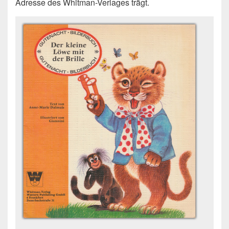
Adresse des Whitman-Verlages trägt.