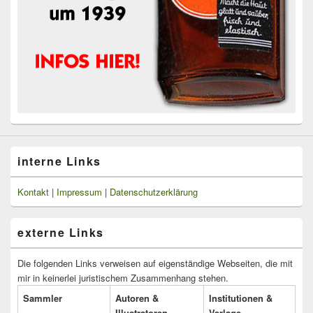
interne Links
Kontakt
|
Impressum
|
Datenschutzerklärung
externe Links
Die folgenden Links verweisen auf eigenständige Webseiten, die mit
mir in keinerlei juristischem Zusammenhang stehen.
Sammler
Autoren &
Institutionen &
Illustratoren
Verlage