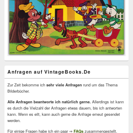
Anfragen auf VintageBooks.De
Zur Zeit bekomme ich
sehr viele Anfragen
rund um das Thema
Bilderbücher.
Alle Anfragen beantworte ich natürlich gerne.
Allerdings ist kann
es durch die Vielzahl der Anfragen etwas dauern, bis ich antworten
kann. Wenn es eilt, kann auch gerne die Anfrage erneut gesendet
werden.
Für einige Fragen habe ich ein paar ⇒
FAQs
zusammengestellt.