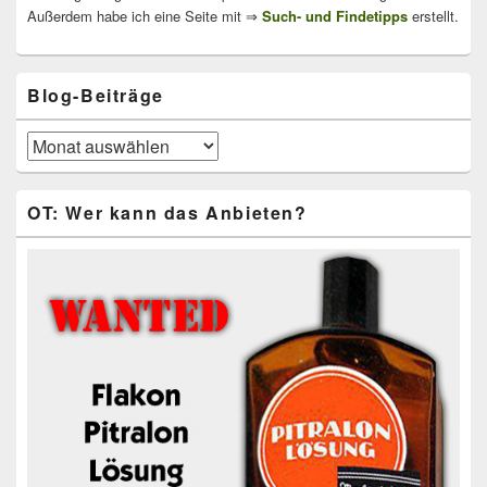
Außerdem habe ich eine Seite mit ⇒
Such- und Findetipps
erstellt.
Blog-Beiträge
Blog-
Beiträge
OT: Wer kann das Anbieten?