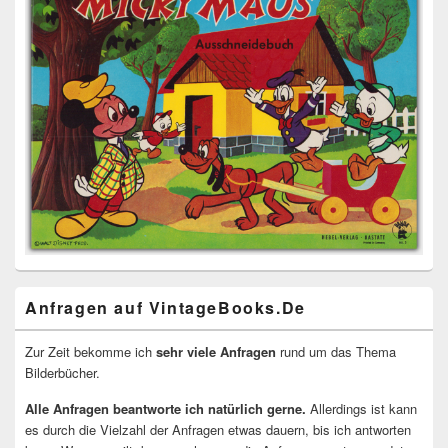
Anfragen auf VintageBooks.De
Zur Zeit bekomme ich
sehr viele Anfragen
rund um das Thema
Bilderbücher.
Alle Anfragen beantworte ich natürlich gerne.
Allerdings ist kann
es durch die Vielzahl der Anfragen etwas dauern, bis ich antworten