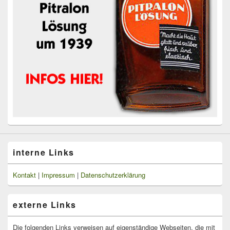
interne Links
Kontakt
|
Impressum
|
Datenschutzerklärung
externe Links
Die folgenden Links verweisen auf eigenständige Webseiten, die mit