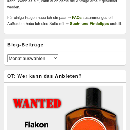
kann. Wenn es eilt, kann auch gerne die Anfrage erneut gesendet
werden.
Für einige Fragen habe ich ein paar ⇒
FAQs
zusammengestellt.
Außerdem habe ich eine Seite mit ⇒
Such- und Findetipps
erstellt.
Blog-Beiträge
Blog-
Beiträge
OT: Wer kann das Anbieten?