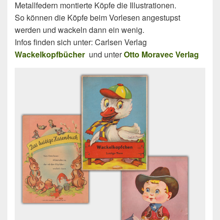
Metallfedern montierte Köpfe die Illustrationen.
So können die Köpfe beim Vorlesen angestupst
werden und wackeln dann ein wenig.
Infos finden sich unter: Carlsen Verlag
Wackelkopfbücher
und unter
Otto Moravec Verlag